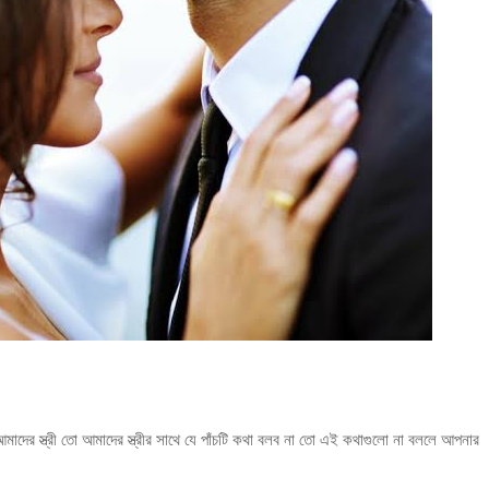
মাদের স্ত্রী তো আমাদের স্ত্রীর সাথে যে পাঁচটি কথা বলব না তো এই কথাগুলো না বললে আপনার