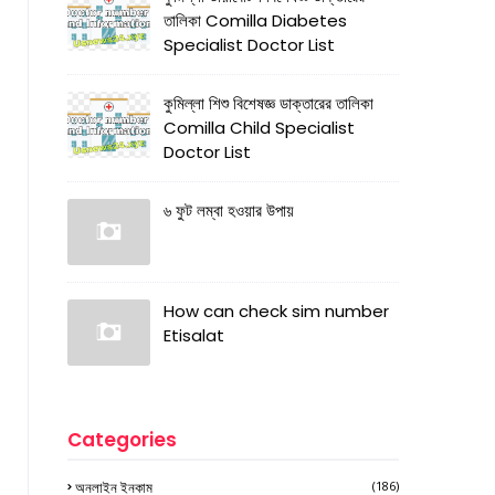
তালিকা Comilla Diabetes
Specialist Doctor List
কুমিল্লা শিশু বিশেষজ্ঞ ডাক্তারের তালিকা
Comilla Child Specialist
Doctor List
৬ ফুট লম্বা হওয়ার উপায়
How can check sim number
Etisalat
Categories
অনলাইন ইনকাম
(186)