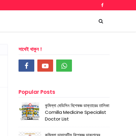
সাথেই থাকুন !
Popular Posts
কুমিল্লা মেডিসিন বিশেষজ্ঞ ডাক্তারের তালিকা
Comilla Medicine Specialist
Doctor List
কুমিল্লা ডায়াবেটিস বিশেষজ্ঞ ডাক্তারের