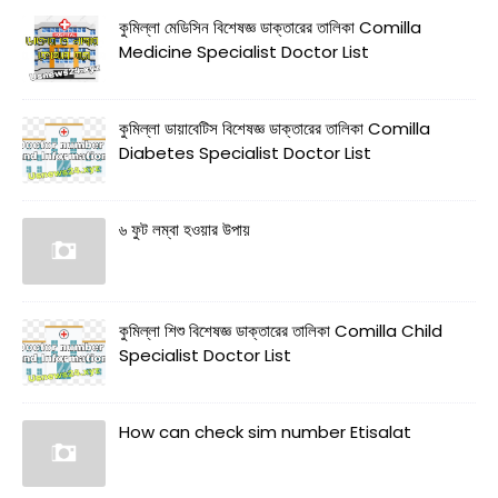
কুমিল্লা মেডিসিন বিশেষজ্ঞ ডাক্তারের তালিকা Comilla
Medicine Specialist Doctor List
কুমিল্লা ডায়াবেটিস বিশেষজ্ঞ ডাক্তারের তালিকা Comilla
Diabetes Specialist Doctor List
৬ ফুট লম্বা হওয়ার উপায়
কুমিল্লা শিশু বিশেষজ্ঞ ডাক্তারের তালিকা Comilla Child
Specialist Doctor List
How can check sim number Etisalat