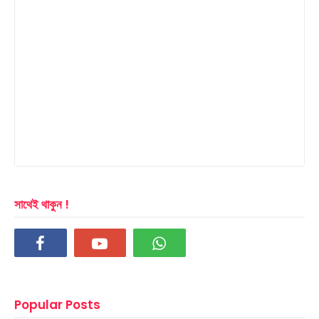
সাথেই থাকুন !
Popular Posts