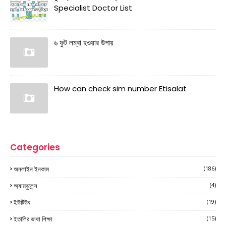
Specialist Doctor List
৬ ফুট লম্বা হওয়ার উপায়
How can check sim number Etisalat
Categories
অনলাইন ইনকাম
(186)
অ্যাম্বুলেন্স
(4)
ইউটিউব
(19)
ইতালির ভাষা শিক্ষা
(15)