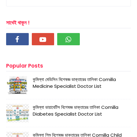
সাথেই থাকুন !
Popular Posts
কুমিল্লা মেডিসিন বিশেষজ্ঞ ডাক্তারের তালিকা Comilla
Medicine Specialist Doctor List
কুমিল্লা ডায়াবেটিস বিশেষজ্ঞ ডাক্তারের তালিকা Comilla
Diabetes Specialist Doctor List
কুমিল্লা শিশু বিশেষজ্ঞ ডাক্তারের তালিকা Comilla Child