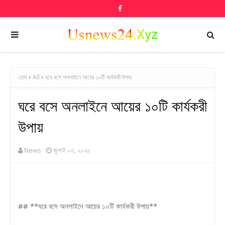
হোম
All
ঘরে বসে অনলাইনে আয়ের ১০টি কার্যকরী উপায়
ঘরে বসে অনলাইনে আয়ের ১০টি কার্যকরী
উপায়
News
জুলাই ০৩, ২০২৫
## **ঘরে বসে অনলাইনে আয়ের ১০টি কার্যকরী উপায়**