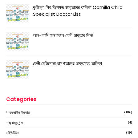
কুমিল্লা শিশু বিশেষজ্ঞ ডাক্তারের তালিকা Comilla Child
Specialist Doctor List
আল-কামি হাসপাতাল ফেনী ডাক্তার লিস্ট
ফেনী মেডিনোভা হাসপাতালের ডাক্তারের তালিকা
Categories
অনলাইন ইনকাম
(186)
অ্যাম্বুলেন্স
(4)
ইউটিউব
(19)