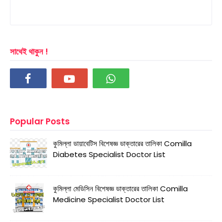
সাথেই থাকুন !
Popular Posts
কুমিল্লা ডায়াবেটিস বিশেষজ্ঞ ডাক্তারের তালিকা Comilla
Diabetes Specialist Doctor List
কুমিল্লা মেডিসিন বিশেষজ্ঞ ডাক্তারের তালিকা Comilla
Medicine Specialist Doctor List