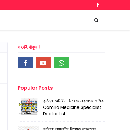
সাথেই থাকুন !
Popular Posts
কুমিল্লা মেডিসিন বিশেষজ্ঞ ডাক্তারের তালিকা
Comilla Medicine Specialist
Doctor List
কুমিল্লা ডায়াবেটিস বিশেষজ্ঞ ডাক্তারের