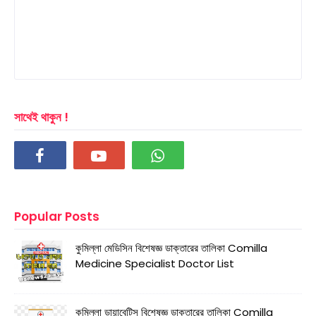
সাথেই থাকুন !
Popular Posts
কুমিল্লা মেডিসিন বিশেষজ্ঞ ডাক্তারের তালিকা Comilla
Medicine Specialist Doctor List
কুমিল্লা ডায়াবেটিস বিশেষজ্ঞ ডাক্তারের তালিকা Comilla