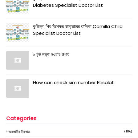
Diabetes Specialist Doctor List
কুমিল্লা শিশু বিশেষজ্ঞ ডাক্তারের তালিকা Comilla Child
Specialist Doctor List
৬ ফুট লম্বা হওয়ার উপায়
How can check sim number Etisalat
Categories
অনলাইন ইনকাম
(186)