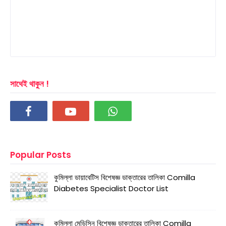
সাথেই থাকুন !
Popular Posts
কুমিল্লা ডায়াবেটিস বিশেষজ্ঞ ডাক্তারের তালিকা Comilla
Diabetes Specialist Doctor List
কুমিল্লা মেডিসিন বিশেষজ্ঞ ডাক্তারের তালিকা Comilla