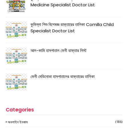
Medicine Specialist Doctor List
কুমিল্লা শিশু বিশেষজ্ঞ ডাক্তারের তালিকা Comilla Child
Specialist Doctor List
আল-কামি হাসপাতাল ফেনী ডাক্তার লিস্ট
ফেনী মেডিনোভা হাসপাতালের ডাক্তারের তালিকা
Categories
অনলাইন ইনকাম
(186)