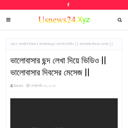
হোম
অনলাইন ইনকাম
ভালোবাসার ছন্দ লেখা দিয়ে ভিডিও || ভালোবাসার দিবসের মেসেজ ||
ভালোবাসার ছন্দ লেখা দিয়ে ভিডিও ||
ভালোবাসার দিবসের মেসেজ ||
News
ফেব্রুয়ারি ০৬, ২০২৪