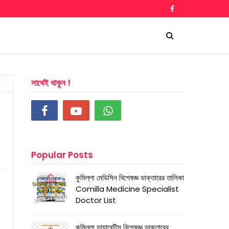
সাথেই থাকুন !
Popular Posts
কুমিল্লা মেডিসিন বিশেষজ্ঞ ডাক্তারের তালিকা
Comilla Medicine Specialist
Doctor List
কুমিল্লা ডায়াবেটিস বিশেষজ্ঞ ডাক্তারের