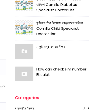
তালিকা Comilla Diabetes
Specialist Doctor List
কুমিল্লা শিশু বিশেষজ্ঞ ডাক্তারের তালিকা
Comilla Child Specialist
Doctor List
৬ ফুট লম্বা হওয়ার উপায়
How can check sim number
Etisalat
নতর
Categories
অনলাইন ইনকাম
(186)