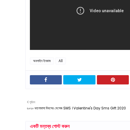
অনলাইন ইনকাম
All
পূর্বতন
২০২০ ভালোবাসা দিবসের মেসেজ SMS । Valentine's Day Sms Gift 2020
একটি মন্তব্য পোস্ট করুন