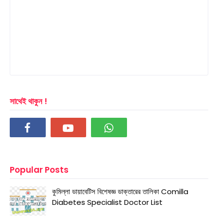
সাথেই থাকুন !
Popular Posts
কুমিল্লা ডায়াবেটিস বিশেষজ্ঞ ডাক্তারের তালিকা Comilla
Diabetes Specialist Doctor List