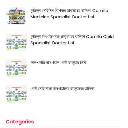
কুমিল্লা মেডিসিন বিশেষজ্ঞ ডাক্তারের তালিকা Comilla
Medicine Specialist Doctor List
কুমিল্লা শিশু বিশেষজ্ঞ ডাক্তারের তালিকা Comilla Child
Specialist Doctor List
আল-কামি হাসপাতাল ফেনী ডাক্তার লিস্ট
ফেনী মেডিনোভা হাসপাতালের ডাক্তারের তালিকা
Categories