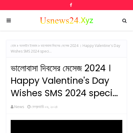
হোম
অনলাইন ইনকাম
ভালোবাসা দিবসের মেসেজ 2024 । Happy Valentine's Day
Wishes SMS 2024 speci...
ভালোবাসা দিবসের মেসেজ 2024 ।
Happy Valentine's Day
Wishes SMS 2024 speci...
News
ফেব্রুয়ারি ০৬, ২০২৪