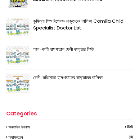
কুমিল্লা শিশু বিশেষজ্ঞ ডাক্তারের তালিকা Comilla Child
Specialist Doctor List
আল-কামি হাসপাতাল ফেনী ডাক্তার লিস্ট
ফেনী মেডিনোভা হাসপাতালের ডাক্তারের তালিকা
Categories
অনলাইন ইনকাম
(186)
অ্যাম্বুলেন্স
(4)