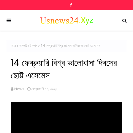
হোম
অনলাইন ইনকাম
14 ফেব্রুয়ারি বিশ্ব ভালোবাসা দিবসের ছোট্ট এসেমেস
14 ফেব্রুয়ারি বিশ্ব ভালোবাসা দিবসের
ছোট্ট এসেমেস
News
ফেব্রুয়ারি ০৬, ২০২৪