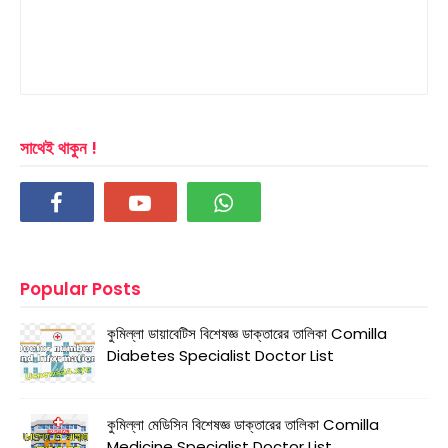
সাথেই থাকুন !
Popular Posts
কুমিল্লা ডায়াবেটিস বিশেষজ্ঞ ডাক্তারের তালিকা Comilla
Diabetes Specialist Doctor List
কুমিল্লা মেডিসিন বিশেষজ্ঞ ডাক্তারের তালিকা Comilla
Medicine Specialist Doctor List