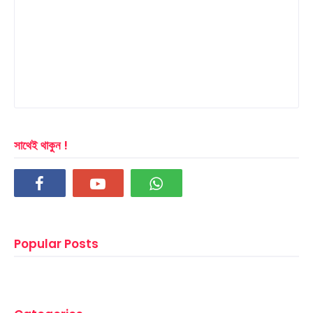
সাথেই থাকুন !
Popular Posts