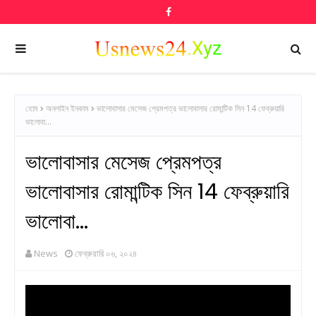
হোম
অনলাইন ইনকাম
ভালোবাসার মেসেজ প্রেমপত্র ভালোবাসার রোমান্টিক সিন 14 ফেব্রুয়ারি
ভালোবা...
ভালোবাসার মেসেজ প্রেমপত্র
ভালোবাসার রোমান্টিক সিন 14 ফেব্রুয়ারি
ভালোবা...
News
ফেব্রুয়ারি ০৬, ২০২৪