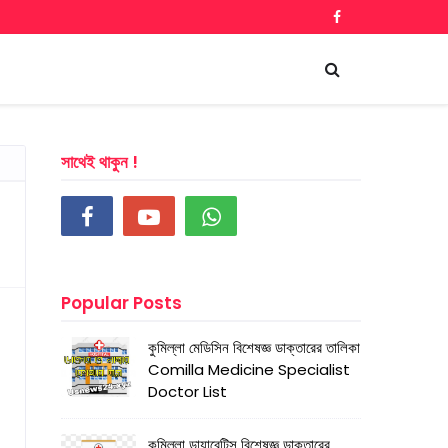
সাথেই থাকুন !
Popular Posts
কুমিল্লা মেডিসিন বিশেষজ্ঞ ডাক্তারের তালিকা
Comilla Medicine Specialist
Doctor List
কুমিল্লা ডায়াবেটিস বিশেষজ্ঞ ডাক্তারের