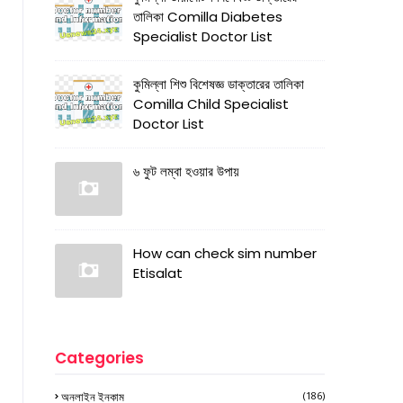
তালিকা Comilla Diabetes
Specialist Doctor List
কুমিল্লা শিশু বিশেষজ্ঞ ডাক্তারের তালিকা
Comilla Child Specialist
Doctor List
৬ ফুট লম্বা হওয়ার উপায়
How can check sim number
Etisalat
Categories
অনলাইন ইনকাম
(186)