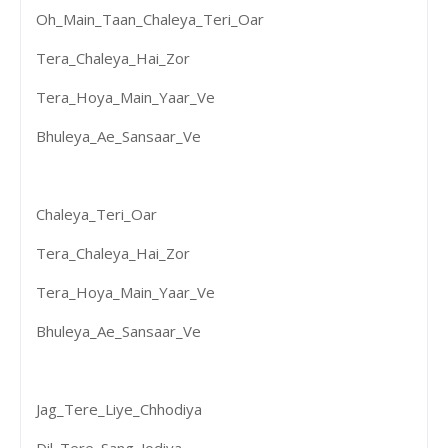
Oh_Main_Taan_Chaleya_Teri_Oar
Tera_Chaleya_Hai_Zor
Tera_Hoya_Main_Yaar_Ve
Bhuleya_Ae_Sansaar_Ve
Chaleya_Teri_Oar
Tera_Chaleya_Hai_Zor
Tera_Hoya_Main_Yaar_Ve
Bhuleya_Ae_Sansaar_Ve
Jag_Tere_Liye_Chhodiya
Dil_Tere_Sang_Jodiya