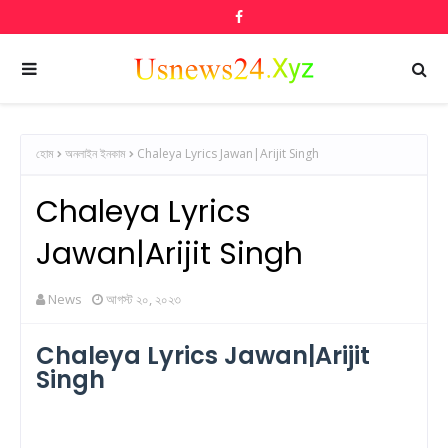
হোম
অনলাইন ইনকাম
Chaleya Lyrics Jawan|Arijit Singh
Chaleya Lyrics
Jawan|Arijit Singh
News
আগস্ট ২০, ২০২৩
Chaleya Lyrics Jawan|Arijit
Singh