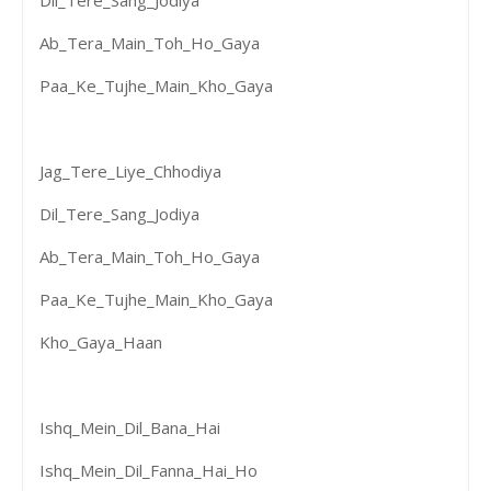
Ab_Tera_Main_Toh_Ho_Gaya
Paa_Ke_Tujhe_Main_Kho_Gaya
Jag_Tere_Liye_Chhodiya
Dil_Tere_Sang_Jodiya
Ab_Tera_Main_Toh_Ho_Gaya
Paa_Ke_Tujhe_Main_Kho_Gaya
Kho_Gaya_Haan
Ishq_Mein_Dil_Bana_Hai
Ishq_Mein_Dil_Fanna_Hai_Ho