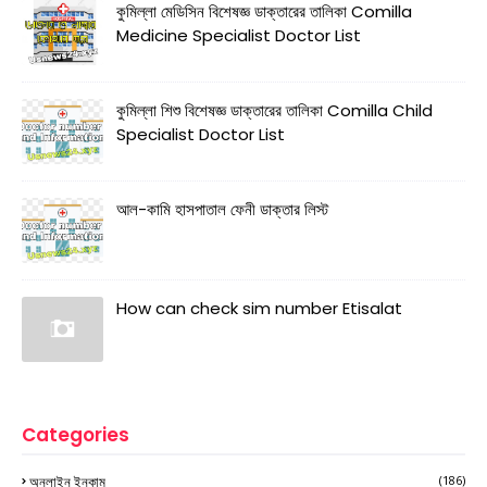
কুমিল্লা মেডিসিন বিশেষজ্ঞ ডাক্তারের তালিকা Comilla
Medicine Specialist Doctor List
কুমিল্লা শিশু বিশেষজ্ঞ ডাক্তারের তালিকা Comilla Child
Specialist Doctor List
আল-কামি হাসপাতাল ফেনী ডাক্তার লিস্ট
How can check sim number Etisalat
Categories
অনলাইন ইনকাম
(186)