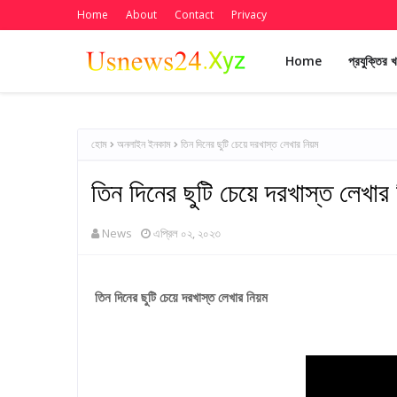
Home
About
Contact
Privacy
Home
প্রযুক্তির 
হোম
অনলাইন ইনকাম
তিন দিনের ছুটি চেয়ে দরখাস্ত লেখার নিয়ম
তিন দিনের ছুটি চেয়ে দরখাস্ত লেখার 
News
এপ্রিল ০২, ২০২৩
তিন দিনের ছুটি চেয়ে দরখাস্ত লেখার নিয়ম