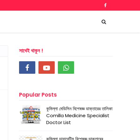
সাথেই থাকুন !
Popular Posts
কুমিল্লা মেডিসিন বিশেষজ্ঞ ডাক্তারের তালিকা
Comilla Medicine Specialist
Doctor List
কুমিল্লা ডায়াবেটিস বিশেষজ্ঞ ডাক্তারের