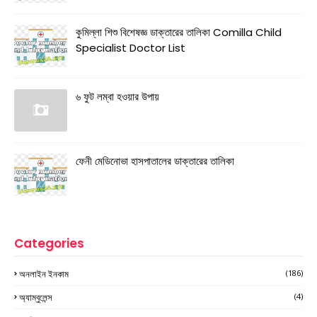
কুমিল্লা শিশু বিশেষজ্ঞ ডাক্তারের তালিকা Comilla Child
Specialist Doctor List
৬ ফুট লম্বা হওয়ার উপায়
ফেনী মেডিনোভা হাসপাতালের ডাক্তারের তালিকা
Categories
অনলাইন ইনকাম
(186)
অ্যাম্বুলেন্স
(4)