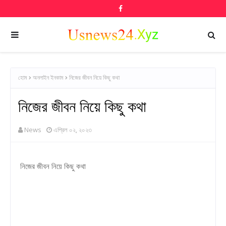
হোম
অনলাইন ইনকাম
নিজের জীবন নিয়ে কিছু কথা
নিজের জীবন নিয়ে কিছু কথা
News
এপ্রিল ০২, ২০২৩
নিজের জীবন নিয়ে কিছু কথা