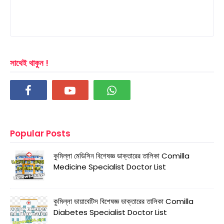
সাথেই থাকুন !
Popular Posts
কুমিল্লা মেডিসিন বিশেষজ্ঞ ডাক্তারের তালিকা Comilla
Medicine Specialist Doctor List
কুমিল্লা ডায়াবেটিস বিশেষজ্ঞ ডাক্তারের তালিকা Comilla
Diabetes Specialist Doctor List