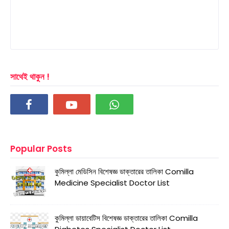
সাথেই থাকুন !
Popular Posts
কুমিল্লা মেডিসিন বিশেষজ্ঞ ডাক্তারের তালিকা Comilla
Medicine Specialist Doctor List
কুমিল্লা ডায়াবেটিস বিশেষজ্ঞ ডাক্তারের তালিকা Comilla