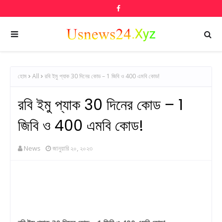
হোম
All
রবি ইমু প্যাক 30 দিনের কোড – 1 জিবি ও 400 এমবি কোড!
রবি ইমু প্যাক 30 দিনের কোড – 1
জিবি ও 400 এমবি কোড!
News
জানুয়ারি ২০, ২০২৩