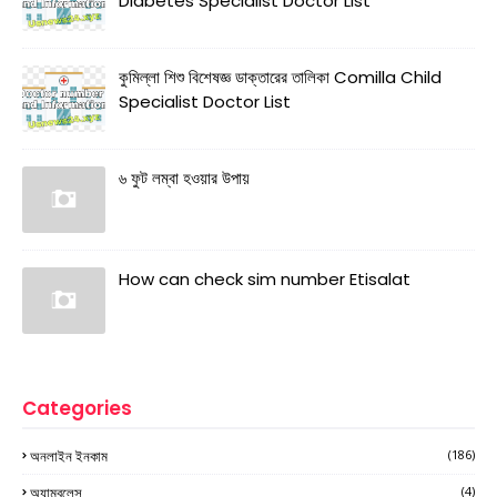
Diabetes Specialist Doctor List
কুমিল্লা শিশু বিশেষজ্ঞ ডাক্তারের তালিকা Comilla Child
Specialist Doctor List
৬ ফুট লম্বা হওয়ার উপায়
How can check sim number Etisalat
Categories
অনলাইন ইনকাম
(186)
অ্যাম্বুলেন্স
(4)