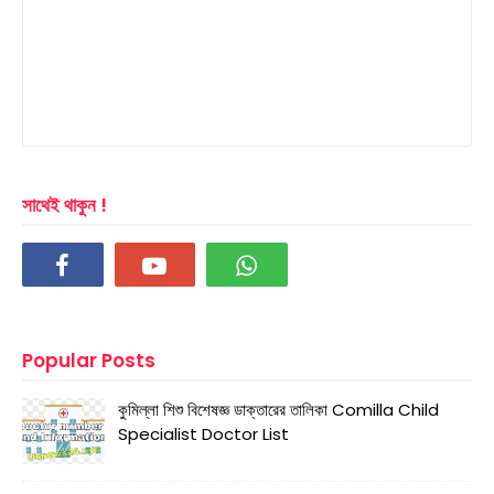
সাথেই থাকুন !
Popular Posts
কুমিল্লা শিশু বিশেষজ্ঞ ডাক্তারের তালিকা Comilla Child
Specialist Doctor List