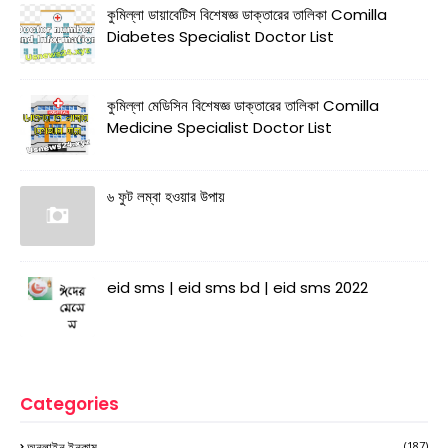
কুমিল্লা ডায়াবেটিস বিশেষজ্ঞ ডাক্তারের তালিকা Comilla
Diabetes Specialist Doctor List
কুমিল্লা মেডিসিন বিশেষজ্ঞ ডাক্তারের তালিকা Comilla
Medicine Specialist Doctor List
৬ ফুট লম্বা হওয়ার উপায়
eid sms | eid sms bd | eid sms 2022
Categories
অনলাইন ইনকাম
(187)