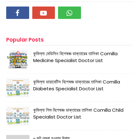
Popular Posts
কুমিল্লা মেডিসিন বিশেষজ্ঞ ডাক্তারের তালিকা Comilla
Medicine Specialist Doctor List
কুমিল্লা ডায়াবেটিস বিশেষজ্ঞ ডাক্তারের তালিকা Comilla
Diabetes Specialist Doctor List
কুমিল্লা শিশু বিশেষজ্ঞ ডাক্তারের তালিকা Comilla Child
Specialist Doctor List
৬ ফুট লম্বা হওয়ার উপায়