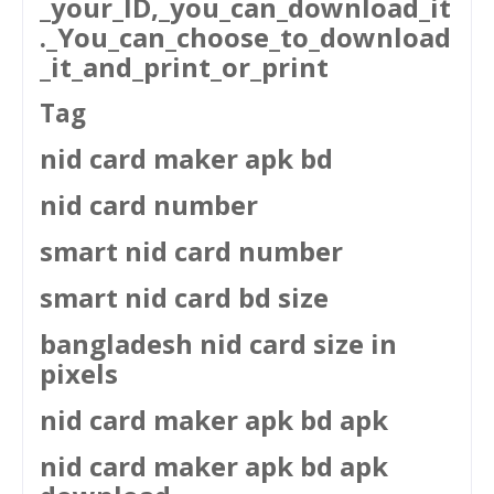
_your_ID,_you_can_download_it
._You_can_choose_to_download
_it_and_print_or_print
Tag
nid card maker apk bd
nid card number
smart nid card number
smart nid card bd size
bangladesh nid card size in
pixels
nid card maker apk bd apk
nid card maker apk bd apk