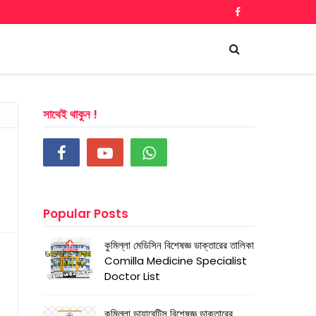
সাথেই থাকুন !
Popular Posts
কুমিল্লা মেডিসিন বিশেষজ্ঞ ডাক্তারের তালিকা
Comilla Medicine Specialist
Doctor List
কুমিল্লা ডায়াবেটিস বিশেষজ্ঞ ডাক্তারের