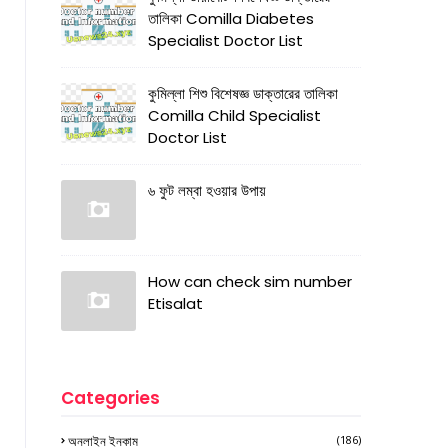
তালিকা Comilla Diabetes
Specialist Doctor List
কুমিল্লা শিশু বিশেষজ্ঞ ডাক্তারের তালিকা
Comilla Child Specialist
Doctor List
৬ ফুট লম্বা হওয়ার উপায়
How can check sim number
Etisalat
Categories
অনলাইন ইনকাম
(186)