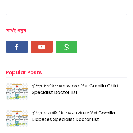
সাথেই থাকুন !
Popular Posts
কুমিল্লা শিশু বিশেষজ্ঞ ডাক্তারের তালিকা Comilla Child
Specialist Doctor List
কুমিল্লা ডায়াবেটিস বিশেষজ্ঞ ডাক্তারের তালিকা Comilla
Diabetes Specialist Doctor List