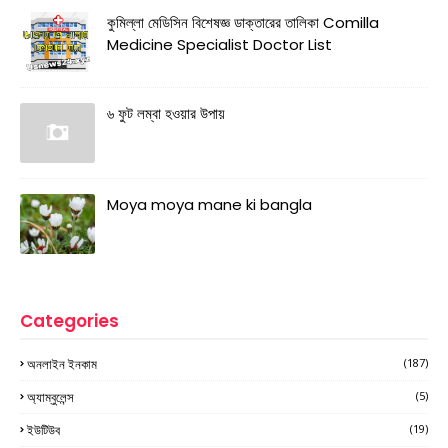
কুমিল্লা মেডিসিন বিশেষজ্ঞ ডাক্তারের তালিকা Comilla
Medicine Specialist Doctor List
৬ ফুট লম্বা হওয়ার উপায়
Moya moya mane ki bangla
Categories
অনলাইন ইনকাম
(187)
অ্যাম্বুলেন্স
(5)
ইউটিউব
(19)