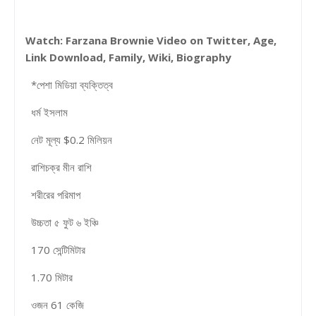
Watch: Farzana Brownie Video on Twitter, Age,
Link Download, Family, Wiki, Biography
*পেশা মিডিয়া ব্যক্তিত্ব
ধর্ম ইসলাম
নেট মূল্য $0.2 মিলিয়ন
রাশিচক্র মীন রাশি
শরীরের পরিমাপ
উচ্চতা ৫ ফুট ৬ ইঞ্চি
170 সেন্টিমিটার
1.70 মিটার
ওজন 61 কেজি