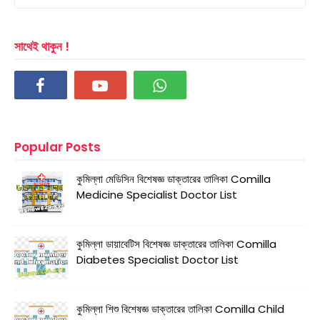
সাথেই থাকুন !
Popular Posts
কুমিল্লা মেডিসিন বিশেষজ্ঞ ডাক্তারের তালিকা Comilla
Medicine Specialist Doctor List
কুমিল্লা ডায়াবেটিস বিশেষজ্ঞ ডাক্তারের তালিকা Comilla
Diabetes Specialist Doctor List
কুমিল্লা শিশু বিশেষজ্ঞ ডাক্তারের তালিকা Comilla Child