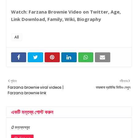
Watch: Farzana Brownie Video on Twitter, Age,
Link Download, Family, Wiki, Biography
All
পূর্বতন
নবীনতর
Farzana brownie viral videos |
ফারজানা ব্রাউনির ভিডিও দেখুন
Farzana brownie link
একটি মন্তব্য পোস্ট করুন
0 মন্তব্যসমূহ