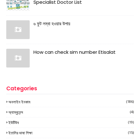
Specialist Doctor List
৬ ফুট লম্বা হওয়ার উপায়
How can check sim number Etisalat
Categories
অনলাইন ইনকাম
(186)
অ্যাম্বুলেন্স
(4)
ইউটিউব
(19)
ইতালির ভাষা শিক্ষা
(15)