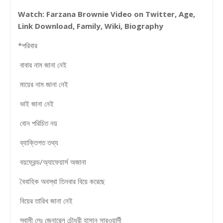
Watch: Farzana Brownie Video on Twitter, Age,
Link Download, Family, Wiki, Biography
*পরিবার
বাবার নাম জানা নেই
মায়ের নাম জানা নেই
ভাই জানা নেই
বোন পরিচিত নয়
ব্যাক্তিগত তথ্য
বয়ফ্রেন্ড/অ্যাফেয়ার্স অজানা
বৈবাহিক অবস্থা তিনবার বিয়ে করেছে
বিয়ের তারিখ জানা নেই
স্বামী লেঃ জেনারেল চৌধুরী হাসান সারওয়ার্দী