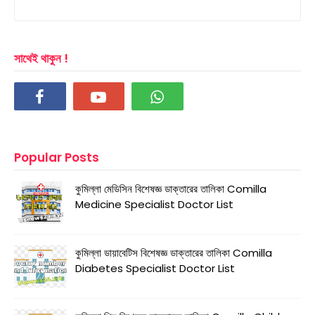
সাথেই থাকুন !
Popular Posts
কুমিল্লা মেডিসিন বিশেষজ্ঞ ডাক্তারের তালিকা Comilla
Medicine Specialist Doctor List
কুমিল্লা ডায়াবেটিস বিশেষজ্ঞ ডাক্তারের তালিকা Comilla
Diabetes Specialist Doctor List