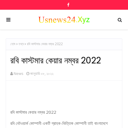
হোম
তথ্য
রবি কাস্টমার কেয়ার নম্বর 2022
রবি কাস্টমার কেয়ার নম্বর 2022
News
জানুয়ারি ০৮, ২০২২
রবি কাস্টমার কেয়ার নম্বর 2022
রবি নেটওয়ার্ক কোম্পানী একটি গ্রাহক-ভিত্তিক কোম্পানী তাই বাংলাদেশে