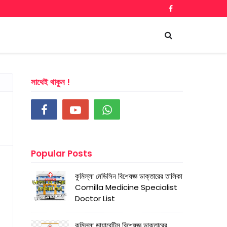
সাথেই থাকুন !
Popular Posts
কুমিল্লা মেডিসিন বিশেষজ্ঞ ডাক্তারের তালিকা
Comilla Medicine Specialist
Doctor List
কুমিল্লা ডায়াবেটিস বিশেষজ্ঞ ডাক্তারের