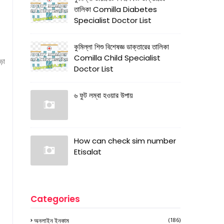
তালিকা Comilla Diabetes
Specialist Doctor List
কুমিল্লা শিশু বিশেষজ্ঞ ডাক্তারের তালিকা
Comilla Child Specialist
ড়া
Doctor List
৬ ফুট লম্বা হওয়ার উপায়
How can check sim number
Etisalat
Categories
অনলাইন ইনকাম
(186)