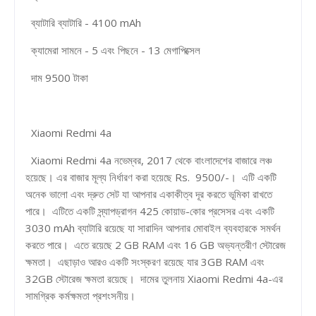
ব্যাটারি ব্যাটারি - 4100 mAh
ক্যামেরা সামনে - 5 এবং পিছনে - 13 মেগাপিক্সেল
দাম 9500 টাকা
Xiaomi Redmi 4a
Xiaomi Redmi 4a নভেম্বর, 2017 থেকে বাংলাদেশের বাজারে লঞ্চ
হয়েছে। এর বাজার মূল্য নির্ধারণ করা হয়েছে Rs. 9500/-। এটি একটি
অনেক ভালো এবং দ্রুত সেট যা আপনার একাকীত্ব দূর করতে ভূমিকা রাখতে
পারে। এটিতে একটি স্ন্যাপড্রাগন 425 কোয়াড-কোর প্রসেসর এবং একটি
3030 mAh ব্যাটারি রয়েছে যা সারাদিন আপনার মোবাইল ব্যবহারকে সমর্থন
করতে পারে। এতে রয়েছে 2 GB RAM এবং 16 GB অভ্যন্তরীণ স্টোরেজ
ক্ষমতা। এছাড়াও আরও একটি সংস্করণ রয়েছে যার 3GB RAM এবং
32GB স্টোরেজ ক্ষমতা রয়েছে। দামের তুলনায় Xiaomi Redmi 4a-এর
সামগ্রিক কর্মক্ষমতা প্রশংসনীয়।