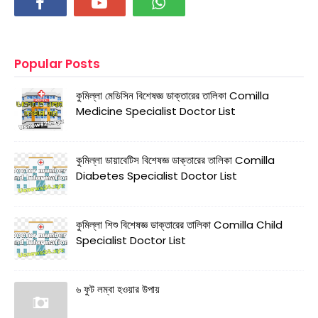
Popular Posts
কুমিল্লা মেডিসিন বিশেষজ্ঞ ডাক্তারের তালিকা Comilla
Medicine Specialist Doctor List
কুমিল্লা ডায়াবেটিস বিশেষজ্ঞ ডাক্তারের তালিকা Comilla
Diabetes Specialist Doctor List
কুমিল্লা শিশু বিশেষজ্ঞ ডাক্তারের তালিকা Comilla Child
Specialist Doctor List
৬ ফুট লম্বা হওয়ার উপায়