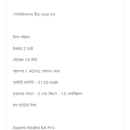
স্পেসিফিকেশন নীচে দেওয়া হল:
বিশদ পরিমাণ
RAM 2 GB
স্টোরেজ 16 জিবি
প্রসেসর 1.4GHz কোয়াড-কোর
ব্যাটারি ব্যাটারি - 3120 mAh
ক্যামেরা সামনে - 5 এবং পিছনে - 13 মেগাপিক্সেল
দাম 9500 টাকা
Xiaomi Redmi 8A Pro