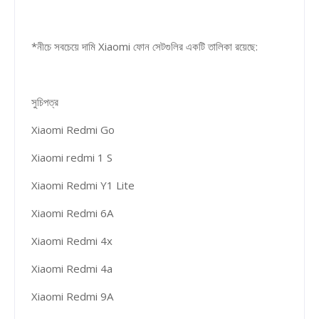
*নীচে সবচেয়ে দামি Xiaomi ফোন সেটগুলির একটি তালিকা রয়েছে:
সুচিপত্র
Xiaomi Redmi Go
Xiaomi redmi 1 S
Xiaomi Redmi Y1 Lite
Xiaomi Redmi 6A
Xiaomi Redmi 4x
Xiaomi Redmi 4a
Xiaomi Redmi 9A