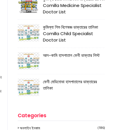
Comilla Medicine Specialist
Doctor List
কুমিল্লা শিশু বিশেষজ্ঞ ডাক্তারের তালিকা
Comilla Child Specialist
Doctor List
আল-কামি হাসপাতাল ফেনী ডাক্তার লিস্ট
ার
ফেনী মেডিনোভা হাসপাতালের ডাক্তারের
তালিকা
ে
Categories
অনলাইন ইনকাম
(186)