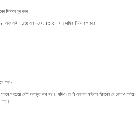
তনের টিউমার দূর করে
 ঘটে? এবং এই 10% এর মধ্যে, 15% এর একাধিক টিউমার থাকবে
তে পারে?
 স্তনে সবচেয়ে বেশি সনাক্ত করা হয়। যদিও এগুলি একজন মহিলার জীবনের যে কোনও পর্যায়ে
া যায়।