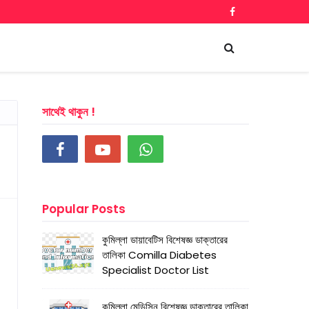
সাথেই থাকুন !
Popular Posts
কুমিল্লা ডায়াবেটিস বিশেষজ্ঞ ডাক্তারের
তালিকা Comilla Diabetes
Specialist Doctor List
কুমিল্লা মেডিসিন বিশেষজ্ঞ ডাক্তারের তালিকা