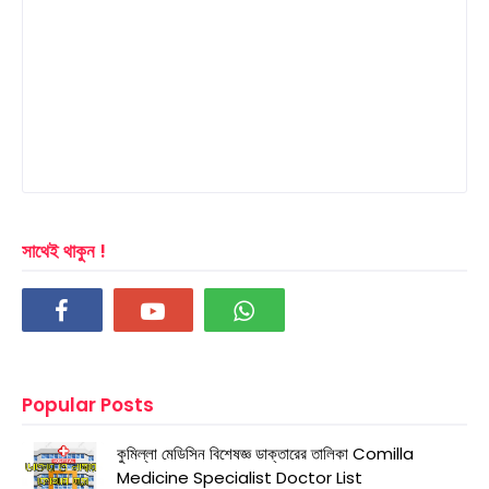
সাথেই থাকুন !
Popular Posts
কুমিল্লা মেডিসিন বিশেষজ্ঞ ডাক্তারের তালিকা Comilla
Medicine Specialist Doctor List