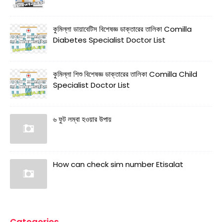
কুমিল্লা ডায়াবেটিস বিশেষজ্ঞ ডাক্তারের তালিকা Comilla
Diabetes Specialist Doctor List
কুমিল্লা শিশু বিশেষজ্ঞ ডাক্তারের তালিকা Comilla Child
Specialist Doctor List
৬ ফুট লম্বা হওয়ার উপায়
How can check sim number Etisalat
Categories