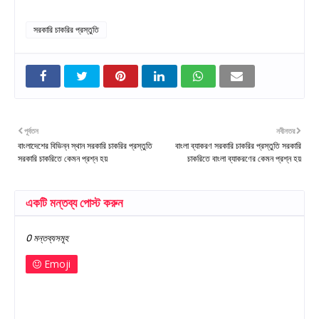
সরকারি চাকরির প্রস্তুতি
পূর্বতন
নবীনতর
বাংলাদেশের বিভিন্ন স্থান সরকারি চাকরির প্রস্তুতি
বাংলা ব্যাকরণ সরকারি চাকরির প্রস্তুতি সরকারি
সরকারি চাকরিতে কেমন প্রশ্ন হয়
চাকরিতে বাংলা ব্যাকরণের কেমন প্রশ্ন হয়
একটি মন্তব্য পোস্ট করুন
0 মন্তব্যসমূহ
Emoji