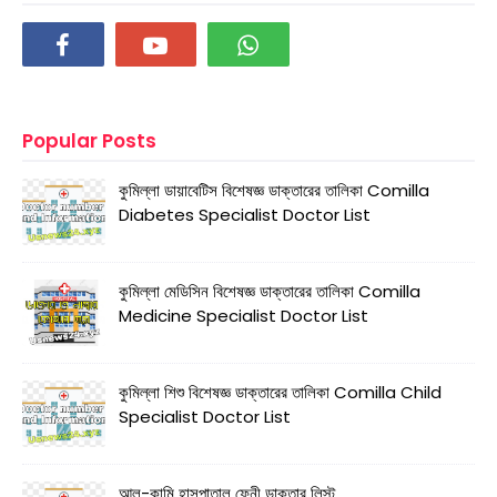
Popular Posts
কুমিল্লা ডায়াবেটিস বিশেষজ্ঞ ডাক্তারের তালিকা Comilla
Diabetes Specialist Doctor List
কুমিল্লা মেডিসিন বিশেষজ্ঞ ডাক্তারের তালিকা Comilla
Medicine Specialist Doctor List
কুমিল্লা শিশু বিশেষজ্ঞ ডাক্তারের তালিকা Comilla Child
Specialist Doctor List
আল-কামি হাসপাতাল ফেনী ডাক্তার লিস্ট