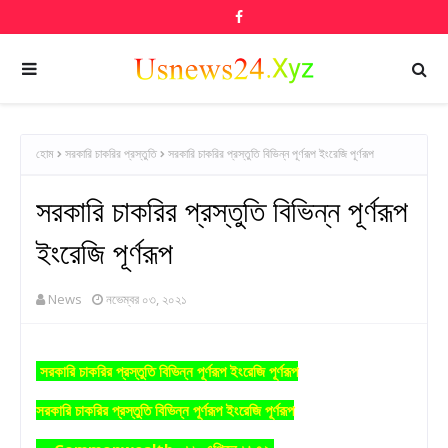
হোম
সরকারি চাকরির প্রস্তুতি
সরকারি চাকরির প্রস্তুতি বিভিন্ন পূর্ণরূপ ইংরেজি পূর্ণরূপ
সরকারি চাকরির প্রস্তুতি বিভিন্ন পূর্ণরূপ
ইংরেজি পূর্ণরূপ
News
নভেম্বর ০৩, ২০২১
সরকারি চাকরির প্রস্তুতি বিভিন্ন পূর্ণরূপ ইংরেজি পূর্ণরূপ
সরকারি চাকরির প্রস্তুতি বিভিন্ন পূর্ণরূপ ইংরেজি পূর্ণরূপ