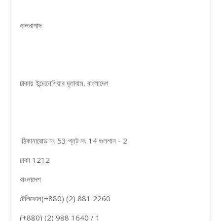
হালনাগাদ
ঢাকায় ইন্দোনেশিয়ার দূতাবাস, বাংলাদেশ
ঠিকানারোড নং 53 প্লট নং 14 গুলশান - 2
ঢাকা 1212
বাংলাদেশ
টেলিফোন(+880) (2) 881 2260
(+880) (2) 988 1640 / 1