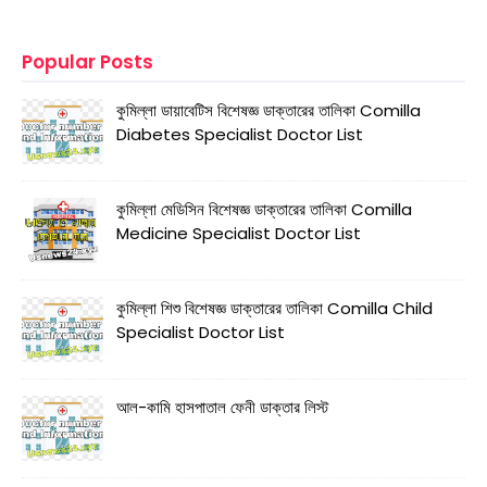
Popular Posts
কুমিল্লা ডায়াবেটিস বিশেষজ্ঞ ডাক্তারের তালিকা Comilla
Diabetes Specialist Doctor List
কুমিল্লা মেডিসিন বিশেষজ্ঞ ডাক্তারের তালিকা Comilla
Medicine Specialist Doctor List
কুমিল্লা শিশু বিশেষজ্ঞ ডাক্তারের তালিকা Comilla Child
Specialist Doctor List
আল-কামি হাসপাতাল ফেনী ডাক্তার লিস্ট