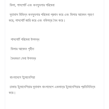
ভিসা, পাসপোর্ট এবং কনস্যুলার পরিষেবা
দূতাবাস বিভিন্ন কনস্যুলার পরিষেবা প্রদান করে এবং ভিসার আবেদন গ্রহণ
করে, পাসপোর্ট জারি করে এবং নথিপত্র বৈধ করে।
পাসপোর্ট পরিষেবা উপলব্ধ
ভিসার আবেদন গৃহীত
বৈধকরণ সেবা উপলব্ধ
বাংলাদেশে ইন্দোনেশিয়া
ঢাকায় ইন্দোনেশিয়ার দূতাবাস বাংলাদেশে একমাত্র ইন্দোনেশিয়ার প্রতিনিধিত্ব
করে।