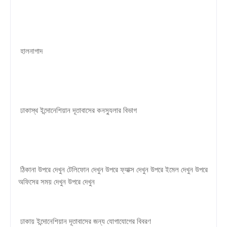
হালনাগাদ
ঢাকাস্থ ইন্দোনেশিয়ান দূতাবাসের কনস্যুলার বিভাগ
ঠিকানা উপরে দেখুন টেলিফোন দেখুন উপরে ফ্যাক্স দেখুন উপরে ইমেল দেখুন উপরে
অফিসের সময় দেখুন উপরে দেখুন
ঢাকায় ইন্দোনেশিয়ান দূতাবাসের জন্য যোগাযোগের বিবরণ