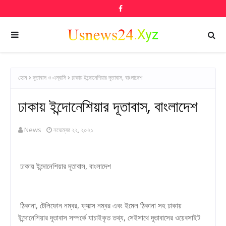
হোম
দূতাবাস ও এম্বাসি
ঢাকায় ইন্দোনেশিয়ার দূতাবাস, বাংলাদেশ
ঢাকায় ইন্দোনেশিয়ার দূতাবাস, বাংলাদেশ
News
নভেম্বর ২২, ২০২১
ঢাকায় ইন্দোনেশিয়ার দূতাবাস, বাংলাদেশ
ঠিকানা, টেলিফোন নম্বর, ফ্যাক্স নম্বর এবং ইমেল ঠিকানা সহ ঢাকায়
ইন্দোনেশিয়ার দূতাবাস সম্পর্কে যাচাইকৃত তথ্য, সেইসাথে দূতাবাসের ওয়েবসাইট