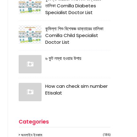
তালিকা Comilla Diabetes
Specialist Doctor List
কুমিল্লা শিশু বিশেষজ্ঞ ডাক্তারের তালিকা
Comilla Child Specialist
Doctor List
৬ ফুট লম্বা হওয়ার উপায়
How can check sim number
Etisalat
Categories
অনলাইন ইনকাম
(186)