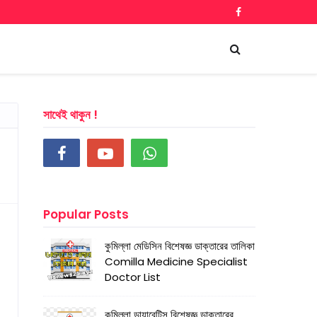
সাথেই থাকুন !
Popular Posts
কুমিল্লা মেডিসিন বিশেষজ্ঞ ডাক্তারের তালিকা
Comilla Medicine Specialist
Doctor List
কুমিল্লা ডায়াবেটিস বিশেষজ্ঞ ডাক্তারের