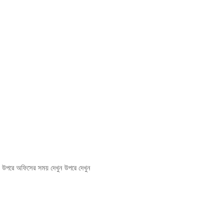
ন উপরে অফিসের সময় দেখুন উপরে দেখুন