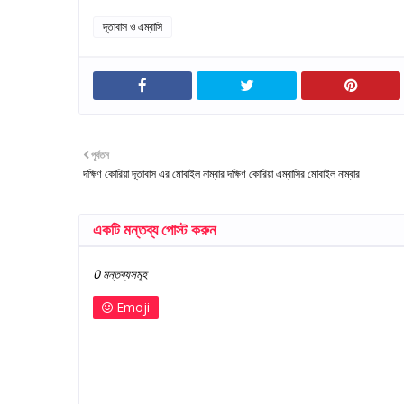
দূতাবাস ও এম্বাসি
পূর্বতন
দক্ষিণ কোরিয়া দূতাবাস এর মোবাইল নাম্বার দক্ষিণ কোরিয়া এম্বাসির মোবাইল নাম্বার
একটি মন্তব্য পোস্ট করুন
0 মন্তব্যসমূহ
Emoji