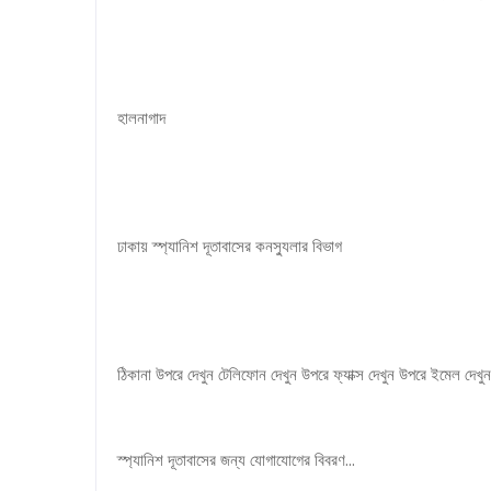
হালনাগাদ
ঢাকায় স্প্যানিশ দূতাবাসের কনস্যুলার বিভাগ
ঠিকানা উপরে দেখুন টেলিফোন দেখুন উপরে ফ্যাক্স দেখুন উপরে ইমেল দেখু
স্প্যানিশ দূতাবাসের জন্য যোগাযোগের বিবরণ...