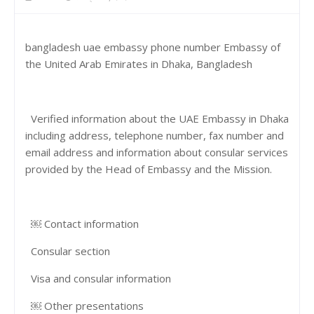
bangladesh uae embassy phone number Embassy of
the United Arab Emirates in Dhaka, Bangladesh
Verified information about the UAE Embassy in Dhaka
including address, telephone number, fax number and
email address and information about consular services
provided by the Head of Embassy and the Mission.
￼ Contact information
Consular section
Visa and consular information
￼ Other presentations