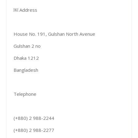
￼ Address
House No. 191, Gulshan North Avenue
Gulshan 2 no
Dhaka 1212
Bangladesh
Telephone
(+880) 2 988-2244
(+880) 2 988-2277