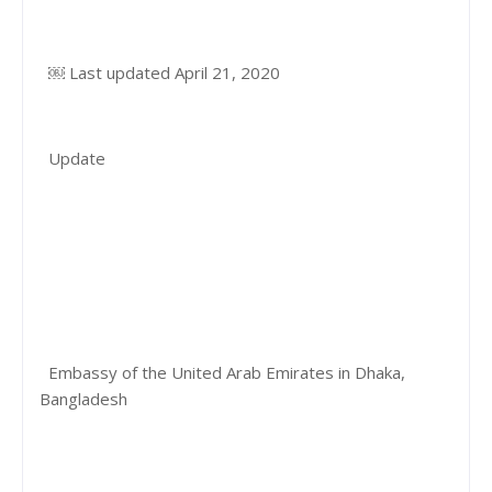
￼ Last updated April 21, 2020
Update
Embassy of the United Arab Emirates in Dhaka,
Bangladesh