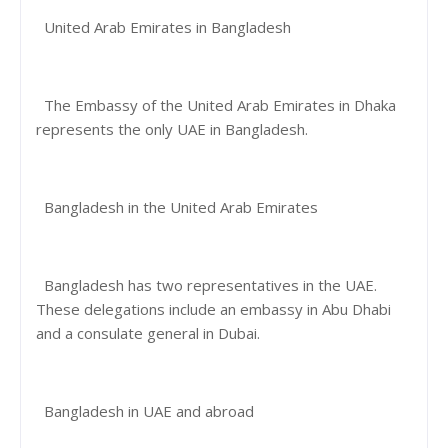
United Arab Emirates in Bangladesh
The Embassy of the United Arab Emirates in Dhaka
represents the only UAE in Bangladesh.
Bangladesh in the United Arab Emirates
Bangladesh has two representatives in the UAE.
These delegations include an embassy in Abu Dhabi
and a consulate general in Dubai.
Bangladesh in UAE and abroad