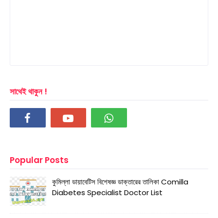
সাথেই থাকুন !
Popular Posts
কুমিল্লা ডায়াবেটিস বিশেষজ্ঞ ডাক্তারের তালিকা Comilla
Diabetes Specialist Doctor List