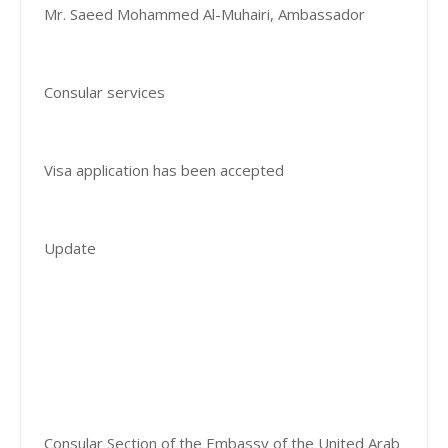
Mr. Saeed Mohammed Al-Muhairi, Ambassador
Consular services
Visa application has been accepted
Update
Consular Section of the Embassy of the United Arab