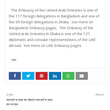
The Embassy of the United Arab Emirates is one of
the 117 foreign delegations in Bangladesh and one of
the 99 foreign delegations in Dhaka. See more on
Bangladesh Embassy pages. The Embassy of the
United Arab Emirates in Dhaka is one of the 127
diplomatic and consular representations of the UAE
abroad. See more on UAE Embassy pages.
তথ্য
পূর্বতন
নবীনতর
পাসপোর্টে মা বাবার নাম পরিবর্তন পাসপোর্টে মা বাবার
নাম সংশোধন