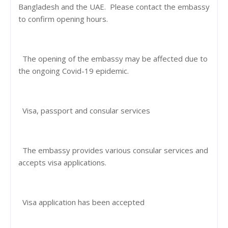
Bangladesh and the UAE. Please contact the embassy
to confirm opening hours.
The opening of the embassy may be affected due to
the ongoing Covid-19 epidemic.
Visa, passport and consular services
The embassy provides various consular services and
accepts visa applications.
Visa application has been accepted