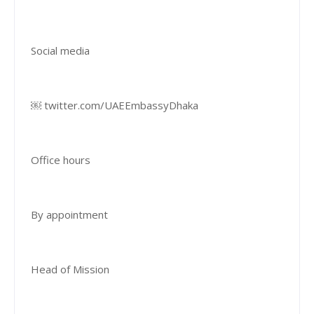
Social media
￼ twitter.com/UAEEmbassyDhaka
Office hours
By appointment
Head of Mission