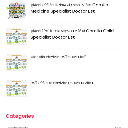
কুমিল্লা মেডিসিন বিশেষজ্ঞ ডাক্তারের তালিকা Comilla
Medicine Specialist Doctor List
কুমিল্লা শিশু বিশেষজ্ঞ ডাক্তারের তালিকা Comilla Child
Specialist Doctor List
আল-কামি হাসপাতাল ফেনী ডাক্তার লিস্ট
ফেনী মেডিনোভা হাসপাতালের ডাক্তারের তালিকা
Categories
(186)