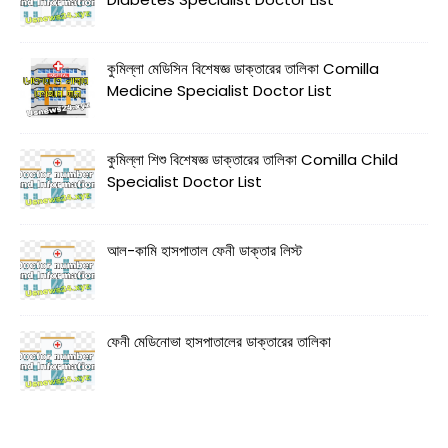
কুমিল্লা মেডিসিন বিশেষজ্ঞ ডাক্তারের তালিকা Comilla
Medicine Specialist Doctor List
কুমিল্লা শিশু বিশেষজ্ঞ ডাক্তারের তালিকা Comilla Child
Specialist Doctor List
আল-কামি হাসপাতাল ফেনী ডাক্তার লিস্ট
ফেনী মেডিনোভা হাসপাতালের ডাক্তারের তালিকা