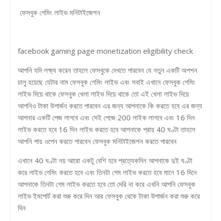
ফেসবুক গেমিং লাইভ মনিটাইজেশন
facebook gaming page monetization eligibility check
আপনি যদি লক্ষ্য করেন তাহলে ফেসবুকে দেখতে পারবেন যে নতুন একটি অপশন
চালু হয়েছে যেটার নাম ফেসবুক গেমিং লাইভ এবং সবাই এখানে ফেসবুক গেমিং
লাইভ দিয়ে থাকে ফেসবুক খেলা লাইভ দিয়ে থাকে তো এই খেলা লাইভ দিয়ে
আপনিও টাকা উপার্জন করতে পারবেন এর জন্য আপনাকে কি করতে হবে এর জন্য
আপনার একটি পেজ লাগবে এবং সেই পেজে 200 লাইক লাগবে এবং 16 দিন
লাইভ করতে হবে 16 দিন লাইভ করতে হবে আপনাকে প্রায় 40 ঘণ্টা তাহলে
আপনি পায় ওপেন করতে পারবেন ফেসবুক মনিটাইজেশন করতে পারবেন
এখানে 40 ঘণ্টা নয় আরো একটু বেশি হবে প্রত্যেকদিন আপনাকে দুই ঘণ্টা
করে লাইভ গেমিং করতে হবে এবং তিনটা গেম লাইভ করতে হবে মানে 16 দিনে
আপনাকে তিনটা গেম লাইভ করতে হবে তো দেরি না করে এখনি আপনি ফেসবুক
লাইভ ইমপোর্ট করা শুরু করে দিন আর ফেসবুক থেকে টাকা উপার্জন করা শুরু করে
দিন