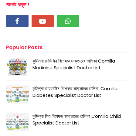
সাথেই থাকুন !
Popular Posts
কুমিল্লা মেডিসিন বিশেষজ্ঞ ডাক্তারের তালিকা Comilla
Medicine Specialist Doctor List
কুমিল্লা ডায়াবেটিস বিশেষজ্ঞ ডাক্তারের তালিকা Comilla
Diabetes Specialist Doctor List
কুমিল্লা শিশু বিশেষজ্ঞ ডাক্তারের তালিকা Comilla Child
Specialist Doctor List