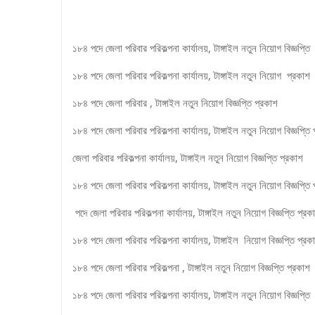
১৮৪ পদে জেলা পরিবার পরিকল্পনা কার্যালয়, টাঙ্গাইল নতুন নিয়োগ বিজ্ঞপ্তি
১৮৪ পদে জেলা পরিবার পরিকল্পনা কার্যালয়, টাঙ্গাইল নতুন নিয়োগ প্রকাশ
১৮৪ পদে জেলা পরিবার , টাঙ্গাইল নতুন নিয়োগ বিজ্ঞপ্তি প্রকাশ
১৮৪ পদে জেলা পরিবার পরিকল্পনা কার্যালয়, টাঙ্গাইল নতুন নিয়োগ বিজ্ঞপ্তি
জেলা পরিবার পরিকল্পনা কার্যালয়, টাঙ্গাইল নতুন নিয়োগ বিজ্ঞপ্তি প্রকাশ
১৮৪ পদে জেলা পরিবার পরিকল্পনা কার্যালয়, টাঙ্গাইল নতুন নিয়োগ বিজ্ঞপ্তি
পদে জেলা পরিবার পরিকল্পনা কার্যালয়, টাঙ্গাইল নতুন নিয়োগ বিজ্ঞপ্তি প্রক
১৮৪ পদে জেলা পরিবার পরিকল্পনা কার্যালয়, টাঙ্গাইল নিয়োগ বিজ্ঞপ্তি প্রক
১৮৪ পদে জেলা পরিবার পরিকল্পনা , টাঙ্গাইল নতুন নিয়োগ বিজ্ঞপ্তি প্রকাশ
১৮৪ পদে জেলা পরিবার পরিকল্পনা কার্যালয়, টাঙ্গাইল নতুন নিয়োগ বিজ্ঞপ্তি