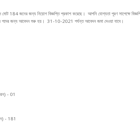
দে মোট 184 জনের জন্য নিয়োগ বিজ্ঞপ্তি প্রকাশ করেছে। আপনি যোগ্যতা পূরণ সাপেক্ষে বিজ্ঞপ্
পদের জন্য আবেদন শুরু হয়। 31-10-2021 পর্যন্ত আবেদন জমা দেওয়া যাবে।
ারেন) - 01
রেন) - 181