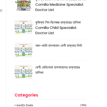
Comilla Medicine Specialist
Doctor List
তি
কুমিল্লা শিশু বিশেষজ্ঞ ডাক্তারের তালিকা
Comilla Child Specialist
Doctor List
আল-কামি হাসপাতাল ফেনী ডাক্তার লিস্ট
ফেনী মেডিনোভা হাসপাতালের ডাক্তারের
তালিকা
Categories
অনলাইন ইনকাম
(186)