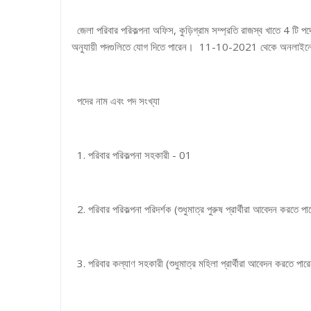
জেলা পরিবার পরিকল্পনা অফিস, কুড়িগ্রাম সম্প্রতি রাজস্ব খাতে 4 টি প
অনুযায়ী পদগুলিতে যোগ দিতে পারেন। 11-10-2021 থেকে অনলাইনে 
পদের নাম এবং পদ সংখ্যা
1. পরিবার পরিকল্পনা সহকারী - 01
2. পরিবার পরিকল্পনা পরিদর্শক (শুধুমাত্র পুরুষ প্রার্থীরা আবেদন করতে প
3. পরিবার কল্যাণ সহকারী (শুধুমাত্র মহিলা প্রার্থীরা আবেদন করতে পা