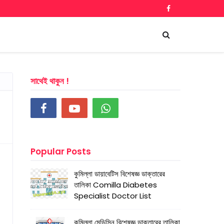
সাথেই থাকুন !
Popular Posts
কুমিল্লা ডায়াবেটিস বিশেষজ্ঞ ডাক্তারের
তালিকা Comilla Diabetes
Specialist Doctor List
কুমিল্লা মেডিসিন বিশেষজ্ঞ ডাক্তারের তালিকা