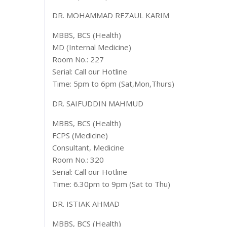
DR. MOHAMMAD REZAUL KARIM
MBBS, BCS (Health)
MD (Internal Medicine)
Room No.: 227
Serial: Call our Hotline
Time: 5pm to 6pm (Sat,Mon,Thurs)
DR. SAIFUDDIN MAHMUD
MBBS, BCS (Health)
FCPS (Medicine)
Consultant, Medicine
Room No.: 320
Serial: Call our Hotline
Time: 6.30pm to 9pm (Sat to Thu)
DR. ISTIAK AHMAD
MBBS, BCS (Health)