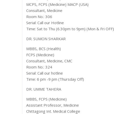
MCPS, FCPS (Medicine) MACP (USA)
Consultant, Medicine
Room No.: 306
Serial: Call our Hotline
Time: Sat to Thu (6.30pm to 9pm) (Mon & Fri OFF)
DR. SUMON SHARKAR
MBBS, BCS (Health)
FCPS (Medicine)
Consultant, Medicine, CMC
Room No.: 324
Serial: Call our hotline
Time: 6 pm -9 pm (Thursday Off)
DR. UMME TAHERA
MBBS, FCPS (Medicine)
Assistant Professor, Medicine
Chittagong Int. Medical College