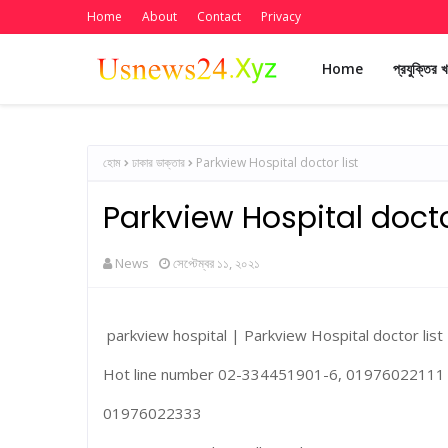
Home
About
Contact
Privacy
Home
প্রযুক্তির 
হোম
ঢাকার ডাক্তার
Parkview Hospital doctor list
Parkview Hospital doctor
News
সেপ্টেম্বর ১১, ২০২১
parkview hospital | Parkview Hospital doctor list
Hot line number 02-334451901-6, 01976022111
01976022333