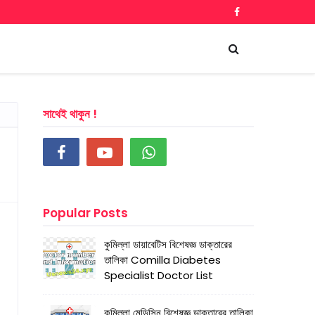
সাথেই থাকুন !
Popular Posts
কুমিল্লা ডায়াবেটিস বিশেষজ্ঞ ডাক্তারের
তালিকা Comilla Diabetes
Specialist Doctor List
কুমিল্লা মেডিসিন বিশেষজ্ঞ ডাক্তারের তালিকা