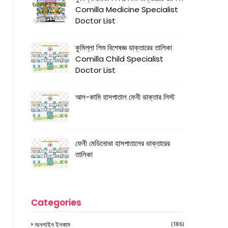
Comilla Medicine Specialist
Doctor List
কুমিল্লা শিশু বিশেষজ্ঞ ডাক্তারের তালিকা
Comilla Child Specialist
Doctor List
আল-কামি হাসপাতাল ফেনী ডাক্তার লিস্ট
ফেনী মেডিনোভা হাসপাতালের ডাক্তারের
তালিকা
Categories
অনলাইন ইনকাম
(186)