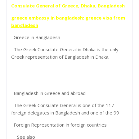
Consulate General of Greece, Dhaka, Bangladesh
greece embassy in bangladesh: greece visa from
bangladesh
Greece in Bangladesh
The Greek Consulate General in Dhaka is the only
Greek representation of Bangladesh in Dhaka.
Bangladesh in Greece and abroad
The Greek Consulate General is one of the 117
foreign delegates in Bangladesh and one of the 99
Foreign Representation in foreign countries
. See also