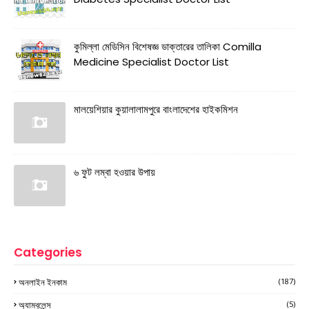
কুমিল্লা মেডিসিন বিশেষজ্ঞ ডাক্তারের তালিকা Comilla
Medicine Specialist Doctor List
মালয়েশিয়ার কুয়ালালামপুরে বাংলাদেশের হাইকমিশন
৬ ফুট লম্বা হওয়ার উপায়
Categories
অনলাইন ইনকাম
(187)
অ্যাম্বুলেন্স
(5)