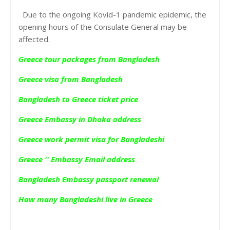
Due to the ongoing Kovid-1 pandemic epidemic, the
opening hours of the Consulate General may be
affected.
Greece tour packages from Bangladesh
Greece visa from Bangladesh
Bangladesh to Greece ticket price
Greece Embassy in Dhaka address
Greece work permit visa for Bangladeshi
Greece '' Embassy Email address
Bangladesh Embassy passport renewal
How many Bangladeshi live in Greece