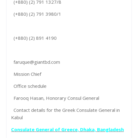
(+880) (2) 791 1327/8
(+880) (2) 791 3980/1
(+880) (2) 891 4190
faruque@giantbd.com
Mission Chief
Office schedule
Farooq Hasan, Honorary Consul General
Contact details for the Greek Consulate General in
Kabul
Consulate General of Greece, Dhaka, Bangladesh