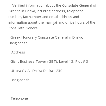
, Verified information about the Consulate General of
Greece in Dhaka, including address, telephone
number, fax number and email address and
information about the main jail and office hours of the
Consulate General.
Greek Honorary Consulate General in Dhaka,
Bangladesh
Address
Giant Business Tower (GBT), Level-13, Plot # 3
Uttara C / A. Dhaka Dhaka 1230
Bangladesh
Telephone