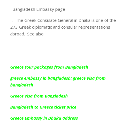
Bangladesh Embassy page
. The Greek Consulate General in Dhaka is one of the
273 Greek diplomatic and consular representations
abroad. See also
Greece tour packages from Bangladesh
greece embassy in bangladesh: greece visa from
bangladesh
Greece visa from Bangladesh
Bangladesh to Greece ticket price
Greece Embassy in Dhaka address