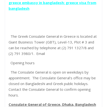
greece embassy in bangladesh: greece visa from
bangladesh
The Greek Consulate General in Greece is located at
Giant Business Tower (GBT), Level-13, Plot # 3 and
can be reached by telephone at (2) 791 1327/8 and
(2) 791 3980/1. Email
Opening hours
The Consulate General is open on weekdays by
appointment. The Consulate General's office may be
closed on Bangladeshi and Greek public holidays.
Contact the Consulate General to confirm opening
hours.
Consulate General of Greece, Dhaka, Bangladesh