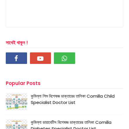
সাথেই থাকুন !
Popular Posts
কুমিল্লা শিশু বিশেষজ্ঞ ডাক্তারের তালিকা Comilla Child
Specialist Doctor List
কুমিল্লা ডায়াবেটিস বিশেষজ্ঞ ডাক্তারের তালিকা Comilla
Diabetes Specialist Doctor List