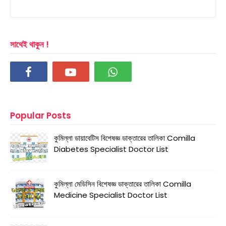
সাথেই থাকুন !
Popular Posts
কুমিল্লা ডায়াবেটিস বিশেষজ্ঞ ডাক্তারের তালিকা Comilla
Diabetes Specialist Doctor List
কুমিল্লা মেডিসিন বিশেষজ্ঞ ডাক্তারের তালিকা Comilla
Medicine Specialist Doctor List