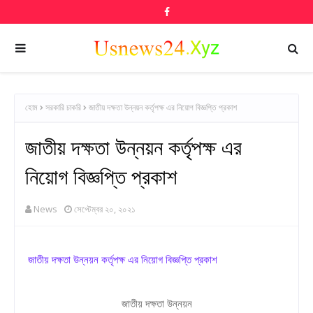
হোম
সরকারি চাকরি
জাতীয় দক্ষতা উন্নয়ন কর্তৃপক্ষ এর নিয়োগ বিজ্ঞপ্তি প্রকাশ
জাতীয় দক্ষতা উন্নয়ন কর্তৃপক্ষ এর
নিয়োগ বিজ্ঞপ্তি প্রকাশ
News
সেপ্টেম্বর ২০, ২০২১
জাতীয় দক্ষতা উন্নয়ন কর্তৃপক্ষ এর নিয়োগ বিজ্ঞপ্তি প্রকাশ
জাতীয় দক্ষতা উন্নয়ন