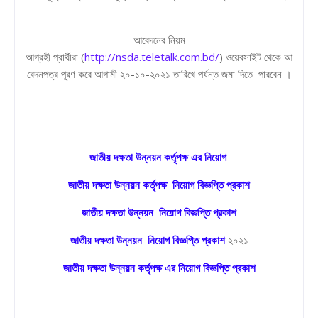
আবেদনের নিয়ম
আগ্রহী প্রার্থীরা (
http://nsda.teletalk.com.bd/
) ওয়েবসাইট থেকে আ
বেদনপত্র পূরণ করে আগামী ২০-১০-২০২১ তারিখে পর্যন্ত জমা দিতে পারবেন ।
জাতীয় দক্ষতা উন্নয়ন কর্তৃপক্ষ এর নিয়োগ
জাতীয় দক্ষতা উন্নয়ন কর্তৃপক্ষ নিয়োগ বিজ্ঞপ্তি প্রকাশ
জাতীয় দক্ষতা উন্নয়ন নিয়োগ বিজ্ঞপ্তি প্রকাশ
জাতীয় দক্ষতা উন্নয়ন নিয়োগ বিজ্ঞপ্তি প্রকাশ
২০২১
জাতীয় দক্ষতা উন্নয়ন কর্তৃপক্ষ এর নিয়োগ বিজ্ঞপ্তি প্রকাশ