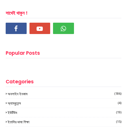
সাথেই থাকুন !
Popular Posts
Categories
অনলাইন ইনকাম
(186)
অ্যাম্বুলেন্স
(4)
ইউটিউব
(19)
ইতালির ভাষা শিক্ষা
(15)