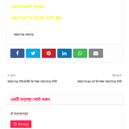
নারায়ণগঞ্জে শিশু বিশেষজ্ঞ
নারায়ণগঞ্জে শিশু বিশেষজ্ঞ লিস্ট খুঁজুন
নারায়ণগঞ্জ ডাক্তার
পূর্বতন
নবীনতর
নারায়ণগঞ্জ ইউরোলজি বিশেষজ্ঞ ডাক্তারের লিস্ট
নারায়ণগঞ্জের চর্ম বিশেষজ্ঞ ডাক্তারের লিস্ট
একটি মন্তব্য পোস্ট করুন
0 মন্তব্যসমূহ
Emoji