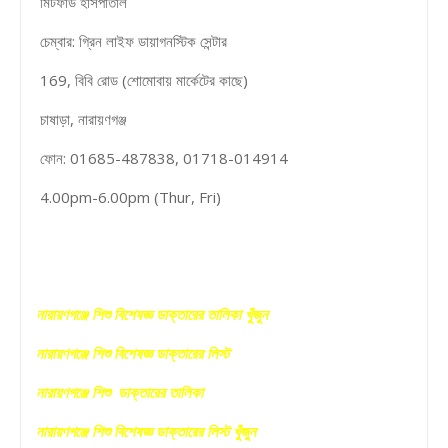
মিটফার্ড হাসপাতাল
চেম্বার: গ্রিন লাইফ ডায়াগনস্টিক সেন্টার
169, বিবি রোড (শোমোবায় মার্কেটের কাছে)
চাষাড়া, নারায়ণগঞ্জ
ফোন: 01685-487838, 01718-014914
4.00pm-6.00pm (Thur, Fri)
নারায়ণগঞ্জে শিশু বিশেষজ্ঞ ডাক্তারের তালিকা খুঁজুন
নারায়ণগঞ্জে শিশু বিশেষজ্ঞ ডাক্তারের লিস্ট
নারায়ণগঞ্জে শিশু ডাক্তারের তালিকা
নারায়ণগঞ্জে শিশু বিশেষজ্ঞ ডাক্তারের লিস্ট খুঁজুন