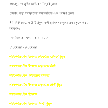
বঙ্গবন্ধু শেখ মুজিব মেডিকেল বিশ্ববিদ্যালয়
চেম্বার: নতুন স্বাস্থ্যসেবা ডায়াগনস্টিক এবং পরামর্শ কেন্দ্র
31 বি বি রোড, হাজী ইয়াকুব আলী ম্যানশন (প্রথম তলা) মন্ডল পাড়া,
নারায়ণগঞ্জ
মোবাইল: 01789-10 00 77
7.00pm -9.00pm
নারায়ণগঞ্জে শিশু বিশেষজ্ঞ ডাক্তারের তালিকা খুঁজুন
নারায়ণগঞ্জে শিশু বিশেষজ্ঞ ডাক্তারের লিস্ট
নারায়ণগঞ্জে শিশু ডাক্তারের তালিকা
নারায়ণগঞ্জে শিশু বিশেষজ্ঞ ডাক্তারের লিস্ট খুঁজুন
নারায়ণগঞ্জে শিশু বিশেষজ্ঞ
নারায়ণগঞ্জে শিশু বিশেষজ্ঞ লিস্ট খুঁজুন