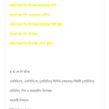
নারায়ণগঞ্জে শিশু বিশেষজ্ঞ ডাক্তারের লিস্ট
নারায়ণগঞ্জে শিশু ডাক্তারের তালিকা
নারায়ণগঞ্জে শিশু বিশেষজ্ঞ ডাক্তারের লিস্ট খুঁজুন
নারায়ণগঞ্জে শিশু বিশেষজ্ঞ
নারায়ণগঞ্জে শিশু বিশেষজ্ঞ লিস্ট খুঁজুন
ড K কে পি বনিক
এমবিবিএস, এফসিপিএস, (মেডিসিন) সিসিডি (বারডেম) পিজিটি (মেডিসিন)
মেডিসিন, শিশু ও ডায়াবেটিস বিশেষজ্ঞ
সহকারী নিবন্ধন