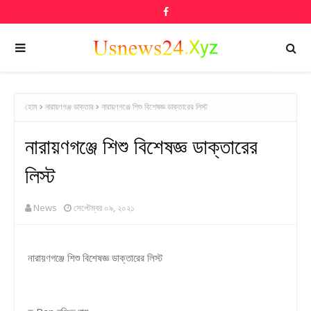
হোম
নারায়ণগঞ্জ ডাক্তার
নারায়ণগঞ্জে শিশু বিশেষজ্ঞ ডাক্তারের লিস্ট
নারায়ণগঞ্জে শিশু বিশেষজ্ঞ ডাক্তারের
লিস্ট
News
সেপ্টেম্বর ০৯, ২০২১
নারায়ণগঞ্জে শিশু বিশেষজ্ঞ ডাক্তারের লিস্ট