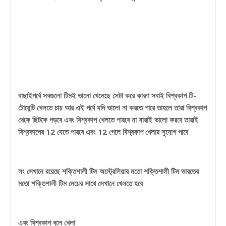
বাছাইপর্বে সবগুলো টিমই ভালো খেলেছে সেটা করে কারণ সবাই বিশ্বকাপ টি-
টোয়েন্টি খেলতে চায় আর এই পর্বে যদি ভালো না করতে পারে তাহলে তারা বিশ্বকাপ
থেকে ছিটকে পড়বে এবং বিশ্বকাপ খেলতে পারবে না যারাই ভালো করবে তারাই
বিশ্বকাপের 12 যেতে পারবে এবং 12 গেলে বিশ্বকাপ খেলার সুযোগ পাবে
সং সেখানে রয়েছে শক্তিশালী টিম অস্ট্রেলিয়ার মতো শক্তিশালী টিম ভারতের
মতো শক্তিশালী টিম মেয়ের সাথে সেখানে খেলতে হবে
এবং বিশ্বকাপ বলে খেলা