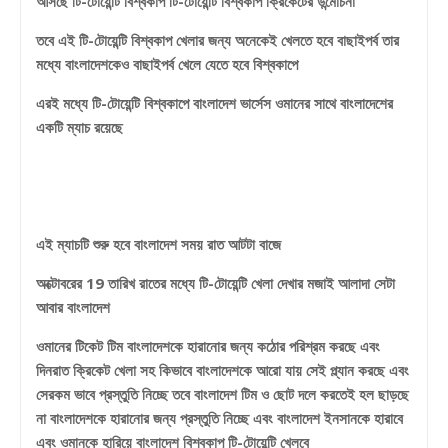
আসছে টি-টোয়েন্টি বিশ্বকাপ টি-টোয়েন্টি বিশ্বকাপ ক্রিকেটের উন্মোচনা
তবে এই টি-টোয়েন্টি বিশ্বকাপ খেলার জন্য অনেকেই খেলতে হবে বাছাইপর্ব তার
মধ্যে বাংলাদেশকেও বাছাইপর্ব খেলে যেতে হবে বিশ্বকাপে
এরই মধ্যে টি-টোয়েন্টি বিশ্বকাপে বাংলাদেশ ভার্সেস ওমানের সাথে বাংলাদেশের
একটি ম্যাচ রয়েছে
এই ম্যাচটি শুরু হবে বাংলাদেশ সময় রাত আটটা বাজে
অক্টোবরের 19 তারিখ রাতের মধ্যে টি-টোয়েন্টি খেলা দেখার মজাই আলাদা সেটা
আবার বাংলাদেশ
ওমানের টিকেট টিম বাংলাদেশকে হারানোর জন্য কঠোর পরিশ্রম করছে এবং
দিনরাত ক্রিকেট খেলা সহ কিভাবে বাংলাদেশকে আরো যায় সেই প্ল্যান করছে এবং
সেরকম ভাবে প্রস্তুতি নিচ্ছে তবে বাংলাদেশ টিম ও ছোট দলে করতেই হল ছাড়ছে
না বাংলাদেশকে হারানোর জন্য প্রস্তুতি নিচ্ছে এবং বাংলাদেশ ইনসানকে হারাবে
এবং ওমানকে হারিয়ে বাংলাদেশ বিশ্বকাপ টি-টোয়েন্টি খেলবে