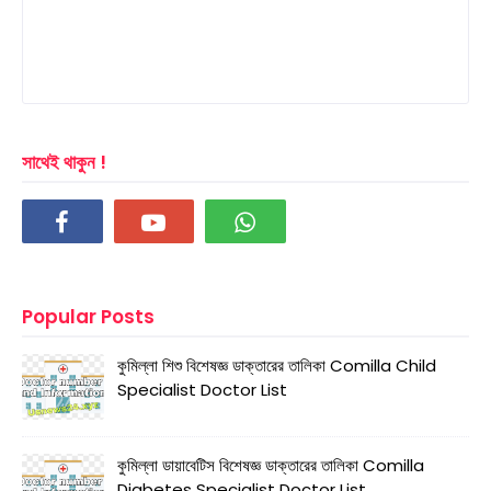
সাথেই থাকুন !
Popular Posts
কুমিল্লা শিশু বিশেষজ্ঞ ডাক্তারের তালিকা Comilla Child
Specialist Doctor List
কুমিল্লা ডায়াবেটিস বিশেষজ্ঞ ডাক্তারের তালিকা Comilla
Diabetes Specialist Doctor List