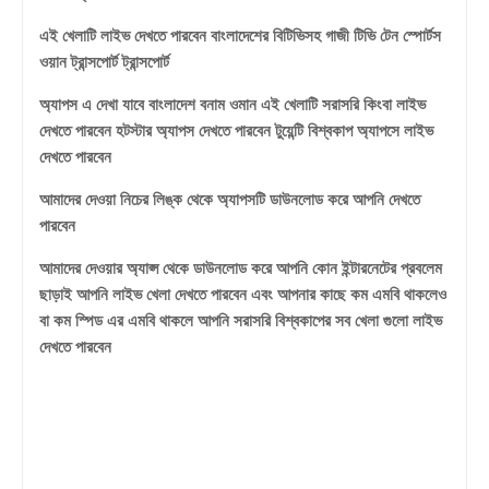
এই খেলাটি লাইভ দেখতে পারবেন বাংলাদেশের বিটিভিসহ গাজী টিভি টেন স্পোর্টস
ওয়ান ট্রান্সপোর্ট ট্রান্সপোর্ট
অ্যাপস এ দেখা যাবে বাংলাদেশ বনাম ওমান এই খেলাটি সরাসরি কিংবা লাইভ
দেখতে পারবেন হটস্টার অ্যাপস দেখতে পারবেন টুয়েন্টি বিশ্বকাপ অ্যাপসে লাইভ
দেখতে পারবেন
আমাদের দেওয়া নিচের লিঙ্ক থেকে অ্যাপসটি ডাউনলোড করে আপনি দেখতে
পারবেন
আমাদের দেওয়ার অ্যাপ্স থেকে ডাউনলোড করে আপনি কোন ইন্টারনেটের প্রবলেম
ছাড়াই আপনি লাইভ খেলা দেখতে পারবেন এবং আপনার কাছে কম এমবি থাকলেও
বা কম স্পিড এর এমবি থাকলে আপনি সরাসরি বিশ্বকাপের সব খেলা গুলো লাইভ
দেখতে পারবেন