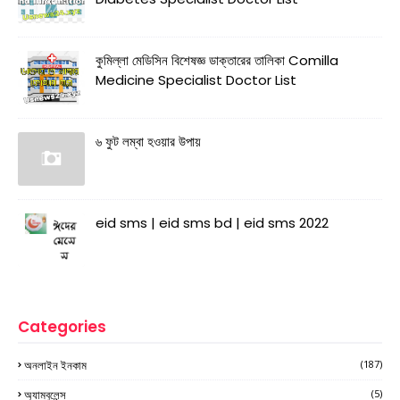
কুমিল্লা মেডিসিন বিশেষজ্ঞ ডাক্তারের তালিকা Comilla
Medicine Specialist Doctor List
৬ ফুট লম্বা হওয়ার উপায়
eid sms | eid sms bd | eid sms 2022
Categories
অনলাইন ইনকাম
(187)
অ্যাম্বুলেন্স
(5)