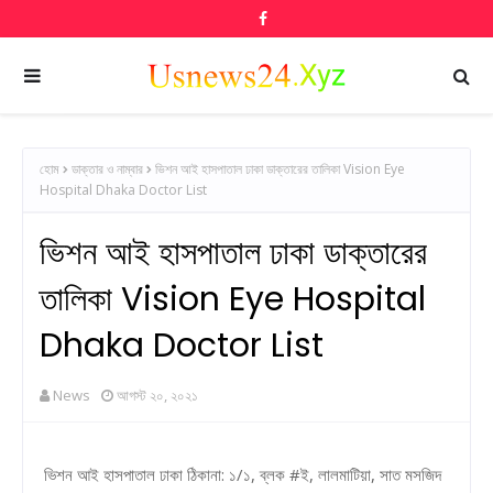
হোম
ডাক্তার ও নাম্বার
ভিশন আই হাসপাতাল ঢাকা ডাক্তারের তালিকা Vision Eye
Hospital Dhaka Doctor List
ভিশন আই হাসপাতাল ঢাকা ডাক্তারের
তালিকা Vision Eye Hospital
Dhaka Doctor List
News
আগস্ট ২০, ২০২১
ভিশন আই হাসপাতাল ঢাকা ঠিকানা: ১/১, ব্লক #ই, লালমাটিয়া, সাত মসজিদ