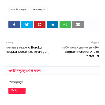
ডাক্তার ও নাম্বার
ঢাকার ডাক্তার
পূর্বতন
নবীনতর
আল বারাকা হাসপাতালের Al Baraka
ব্রাইটন হাসপাতাল ঢাকা ডাক্তারের তালিকা
Hospital Doctor List Keraniganj
Brighton Hospital Dhaka
Doctor List
একটি মন্তব্য পোস্ট করুন
0 মন্তব্যসমূহ
Emoji