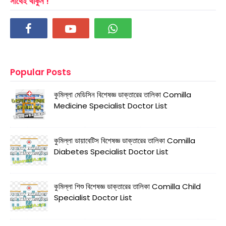
সাথেই থাকুন !
Popular Posts
কুমিল্লা মেডিসিন বিশেষজ্ঞ ডাক্তারের তালিকা Comilla
Medicine Specialist Doctor List
কুমিল্লা ডায়াবেটিস বিশেষজ্ঞ ডাক্তারের তালিকা Comilla
Diabetes Specialist Doctor List
কুমিল্লা শিশু বিশেষজ্ঞ ডাক্তারের তালিকা Comilla Child
Specialist Doctor List