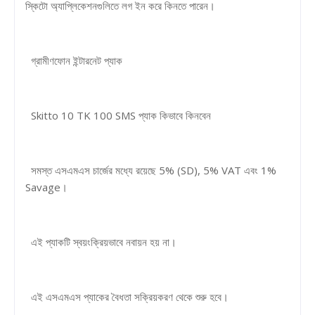
স্কিটো অ্যাপ্লিকেশনগুলিতে লগ ইন করে কিনতে পারেন।
গ্রামীণফোন ইন্টারনেট প্যাক
Skitto 10 TK 100 SMS প্যাক কিভাবে কিনবেন
সমস্ত এসএমএস চার্জের মধ্যে রয়েছে 5% (SD), 5% VAT এবং 1%
Savage।
এই প্যাকটি স্বয়ংক্রিয়ভাবে নবায়ন হয় না।
এই এসএমএস প্যাকের বৈধতা সক্রিয়করণ থেকে শুরু হবে।