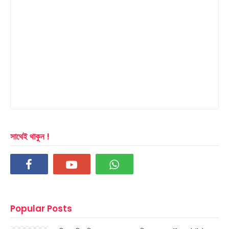
সাথেই থাকুন !
Popular Posts