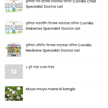
কুমিল্লা শিশু বিশেষজ্ঞ ডাক্তারের তালিকা Comilla Child
Specialist Doctor List
কুমিল্লা ডায়াবেটিস বিশেষজ্ঞ ডাক্তারের তালিকা Comilla
Diabetes Specialist Doctor List
কুমিল্লা মেডিসিন বিশেষজ্ঞ ডাক্তারের তালিকা Comilla
Medicine Specialist Doctor List
৬ ফুট লম্বা হওয়ার উপায়
Moya moya mane ki bangla