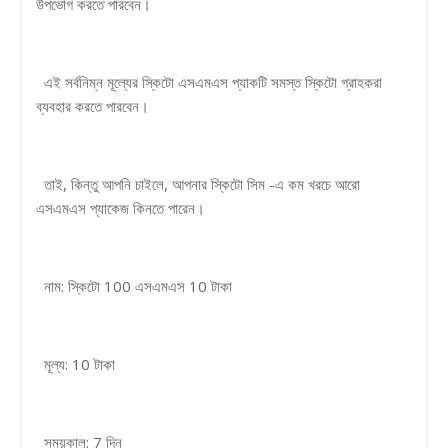
উপভোগ করতে পারবেন।
এই সর্বনিম্ন মূল্যের স্কিটো এসএমএস প্যাকটি সমস্ত স্কিটো গ্রাহকরা
ব্যবহার করতে পারবেন।
তাই, কিন্তু আপনি চাইলে, আপনার স্কিটো সিম -এ কম খরচে আরো
এসএমএস প্যাকেজ কিনতে পারেন।
নাম: স্কিটো 100 এসএমএস 10 টাকা
মূল্য: 10 টাকা
সময়কাল: 7 দিন