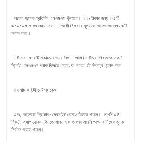
অনেক গ্রাহক প্রতিদিন এসএমএস খুঁজছেন। 1.5 টাকার জন্য 10 টি
এসএমএস তাদের জন্য সেরা। স্কিটো সিম তার মূল্যবান গ্রাহকদের জন্য এটি
অফার করে।
এই এসএমএসটি একদিনের জন্য বৈধ। আপনি লাইভ সার্ভার থেকে একটি
স্কিটো এসএমএস প্যাক কিনতে পারেন, যা আমরা এই নিবন্ধে প্রদান করব।
রবি মাসিক ইন্টারনেট প্যাকেজ
এবং, গ্রাহকরা স্কিটোর ওয়েবসাইট থেকেও কিনতে পারেন। আপনি এই
স্কিটো অ্যাপ থেকেও কিনতে পারেন এবং তারপর আপনি আপনার নিজের প্যাক
নির্বাচন করতে পারেন।