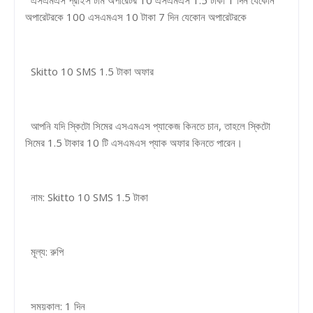
অপারেটরকে 100 এসএমএস 10 টাকা 7 দিন যেকোন অপারেটরকে
Skitto 10 SMS 1.5 টাকা অফার
আপনি যদি স্কিটো সিমের এসএমএস প্যাকেজ কিনতে চান, তাহলে স্কিটো
সিমের 1.5 টাকার 10 টি এসএমএস প্যাক অফার কিনতে পারেন।
নাম: Skitto 10 SMS 1.5 টাকা
মূল্য: রুপি
সময়কাল: 1 দিন