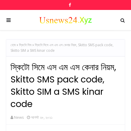
হোম
স্কিটো সিম
স্কিটো সিমে এস এম এস কেনার নিয়ম, Skitto SMS pack code,
Skitto SIM a SMS kinar code
স্কিটো সিমে এস এম এস কেনার নিয়ম,
Skitto SMS pack code,
Skitto SIM a SMS kinar
code
News
আগস্ট ২৮, ২০২১