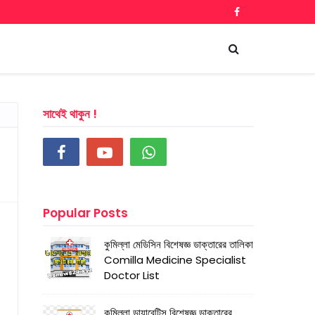
সাথেই থাকুন !
Popular Posts
কুমিল্লা মেডিসিন বিশেষজ্ঞ ডাক্তারের তালিকা
Comilla Medicine Specialist
Doctor List
কুমিল্লা ডায়াবেটিস বিশেষজ্ঞ ডাক্তারের