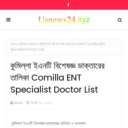
হোম
কুমিল্লা ডাক্তার
কুমিল্লা ইএনটি বিশেষজ্ঞ ডাক্তারের তালিকা Comilla ENT
Specialist Doctor List
কুমিল্লা ইএনটি বিশেষজ্ঞ ডাক্তারের
তালিকা Comilla ENT
Specialist Doctor List
News
আগস্ট ২০, ২০২১
কুমিল্লা ইএনটি বিশেষজ্ঞ ডাক্তারের তালিকা ও অবস্থান