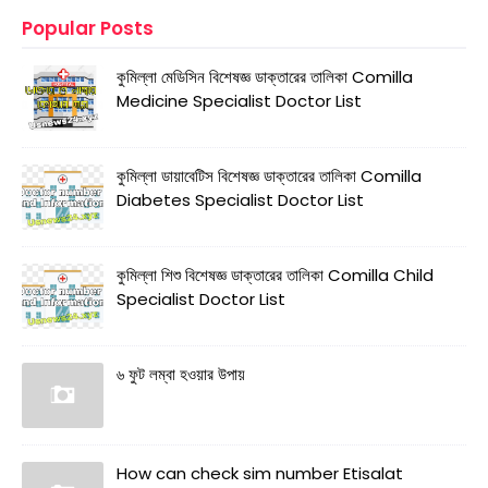
Popular Posts
কুমিল্লা মেডিসিন বিশেষজ্ঞ ডাক্তারের তালিকা Comilla
Medicine Specialist Doctor List
কুমিল্লা ডায়াবেটিস বিশেষজ্ঞ ডাক্তারের তালিকা Comilla
Diabetes Specialist Doctor List
কুমিল্লা শিশু বিশেষজ্ঞ ডাক্তারের তালিকা Comilla Child
Specialist Doctor List
৬ ফুট লম্বা হওয়ার উপায়
How can check sim number Etisalat