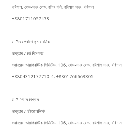
বরিশাল, রোড-সদর রোড, বাটার গলি, বরিশাল সদর, বরিশাল
+8801711057473
ড Pro প্রদীপ কুমার বনিক
ডাক্তার / চর্ম বিশেষজ্ঞ
ল্যাবয়েড ডায়াগনস্টিক লিমিটেড, 106, রোড-সদর রোড, বরিশাল সদর, বরিশাল
+8804312177710-4, +8801766663305
ড P. পি সি বিশ্বাস
ডাক্তার / ইউরোলজিস্ট
ল্যাবয়েড ডায়াগনস্টিক লিমিটেড, 106, রোড-সদর রোড, বরিশাল সদর, বরিশাল