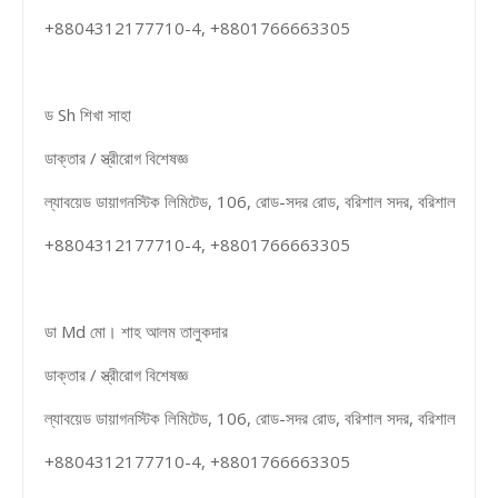
+8804312177710-4, +8801766663305
ড Sh শিখা সাহা
ডাক্তার / স্ত্রীরোগ বিশেষজ্ঞ
ল্যাবয়েড ডায়াগনস্টিক লিমিটেড, 106, রোড-সদর রোড, বরিশাল সদর, বরিশাল
+8804312177710-4, +8801766663305
ডা Md মো। শাহ আলম তালুকদার
ডাক্তার / স্ত্রীরোগ বিশেষজ্ঞ
ল্যাবয়েড ডায়াগনস্টিক লিমিটেড, 106, রোড-সদর রোড, বরিশাল সদর, বরিশাল
+8804312177710-4, +8801766663305