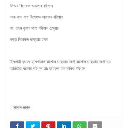
লিভার বিশেষজ্ঞ ডাক্তার বরিশাল
নাক কান গলা বিশেষজ্ঞ ডাক্তার বরিশাল
ডাঃ তপন কুমার সাহা বরিশাল চেম্বার
রক্ত বিশেষজ্ঞ ডাক্তার ঢাকা
ইসলামী ব্যাংক হাসপাতাল বরিশাল ডাক্তার লিস্ট বরিশাল ডাক্তার লিস্ট ডাঃ
অমিতাভ সরকার বরিশাল ডাঃ জহিরুল হক মানিক বরিশাল
ডাক্তার বরিশাল