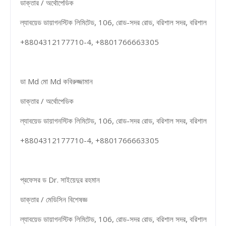
ডাক্তার / অর্থোপেডিক
ল্যাবয়েড ডায়াগনস্টিক লিমিটেড, 106, রোড-সদর রোড, বরিশাল সদর, বরিশাল
+8804312177710-4, +8801766663305
ডা Md মো Md কবিরুজ্জামান
ডাক্তার / অর্থোপেডিক
ল্যাবয়েড ডায়াগনস্টিক লিমিটেড, 106, রোড-সদর রোড, বরিশাল সদর, বরিশাল
+8804312177710-4, +8801766663305
প্রফেসর ড Dr. সাইয়েদুর রহমান
ডাক্তার / মেডিসিন বিশেষজ্ঞ
ল্যাবয়েড ডায়াগনস্টিক লিমিটেড, 106, রোড-সদর রোড, বরিশাল সদর, বরিশাল