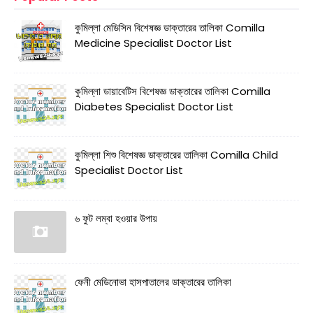
কুমিল্লা মেডিসিন বিশেষজ্ঞ ডাক্তারের তালিকা Comilla
Medicine Specialist Doctor List
কুমিল্লা ডায়াবেটিস বিশেষজ্ঞ ডাক্তারের তালিকা Comilla
Diabetes Specialist Doctor List
কুমিল্লা শিশু বিশেষজ্ঞ ডাক্তারের তালিকা Comilla Child
Specialist Doctor List
৬ ফুট লম্বা হওয়ার উপায়
ফেনী মেডিনোভা হাসপাতালের ডাক্তারের তালিকা