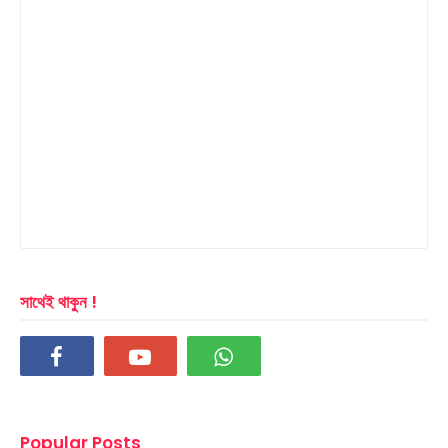
সাথেই থাকুন !
Popular Posts