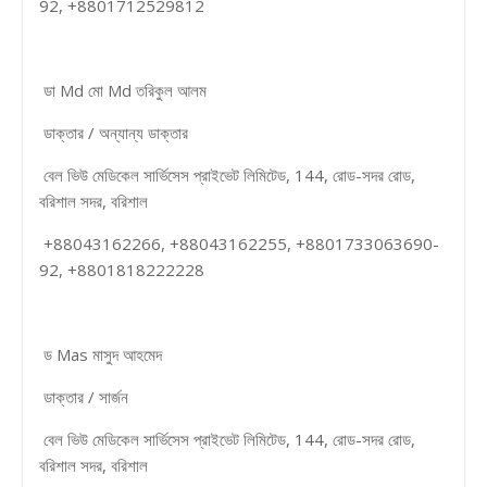
92, +8801712529812
ডা Md মো Md তরিকুল আলম
ডাক্তার / অন্যান্য ডাক্তার
বেল ভিউ মেডিকেল সার্ভিসেস প্রাইভেট লিমিটেড, 144, রোড-সদর রোড,
বরিশাল সদর, বরিশাল
+88043162266, +88043162255, +8801733063690-
92, +8801818222228
ড Mas মাসুদ আহমেদ
ডাক্তার / সার্জন
বেল ভিউ মেডিকেল সার্ভিসেস প্রাইভেট লিমিটেড, 144, রোড-সদর রোড,
বরিশাল সদর, বরিশাল