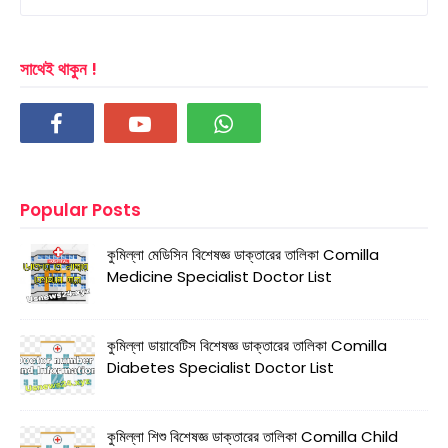
সাথেই থাকুন !
Popular Posts
কুমিল্লা মেডিসিন বিশেষজ্ঞ ডাক্তারের তালিকা Comilla
Medicine Specialist Doctor List
কুমিল্লা ডায়াবেটিস বিশেষজ্ঞ ডাক্তারের তালিকা Comilla
Diabetes Specialist Doctor List
কুমিল্লা শিশু বিশেষজ্ঞ ডাক্তারের তালিকা Comilla Child