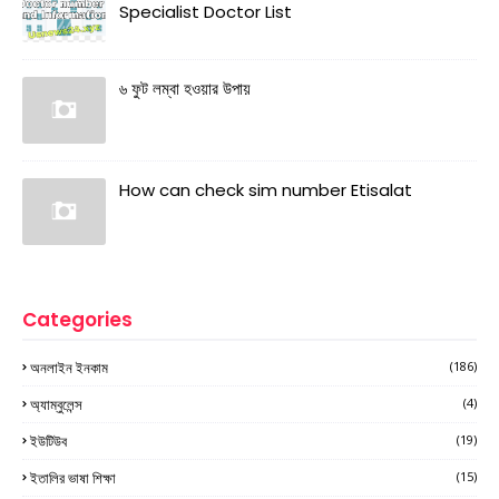
Specialist Doctor List
৬ ফুট লম্বা হওয়ার উপায়
How can check sim number Etisalat
Categories
অনলাইন ইনকাম
(186)
অ্যাম্বুলেন্স
(4)
ইউটিউব
(19)
ইতালির ভাষা শিক্ষা
(15)