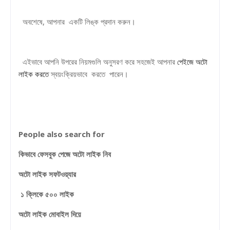
অবশেষে, আপনার একটি লিঙ্ক প্রদান করুন।
এইভাবে আপনি উপরের নিয়মগুলি অনুসরণ করে সহজেই আপনার
পেইজে অটো
লাইক করতে
স্বয়ংক্রিয়ভাবে করতে পারেন।
People also search for
কিভাবে ফেসবুক পেজে অটো লাইক নিব
অটো লাইক সফটওয়্যার
১ ক্লিকে ৫০০ লাইক
অটো লাইক মোবাইল দিয়ে