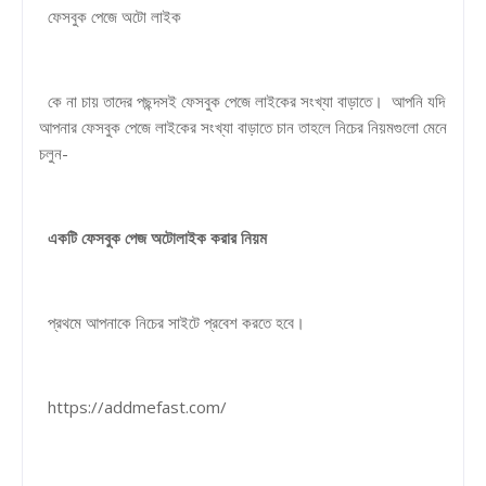
ফেসবুক পেজে অটো লাইক
কে না চায় তাদের পছন্দসই ফেসবুক পেজে লাইকের সংখ্যা বাড়াতে। আপনি যদি
আপনার ফেসবুক পেজে লাইকের সংখ্যা বাড়াতে চান তাহলে নিচের নিয়মগুলো মেনে
চলুন-
একটি ফেসবুক পেজ অটোলাইক করার নিয়ম
প্রথমে আপনাকে নিচের সাইটে প্রবেশ করতে হবে।
https://addmefast.com/