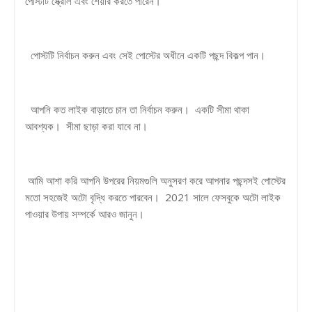
পোস্টটি স্ক্রোল এবং শেয়ার করতে পারেন।
পোস্টটি নির্বাচন করুন এবং সেই পোস্টের অধীনে একটি পছন্দ বিকল্প পান।
আপনি কত লাইক বাড়াতে চান তা নির্বাচন করুন। একটি সীমা থাকা
আবশ্যক। সীমা ছাড়া করা যাবে না।
আমি আশা করি আপনি উপরের নিয়মগুলি অনুসরণ করে আপনার পছন্দসই পোস্টের
মতো সহজেই অটো বৃদ্ধি করতে পারবেন। 2021 সালে ফেসবুকে অটো লাইক
পাওয়ার উপায় সম্পর্কে আরও জানুন।