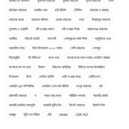
কিয়ামতের আলামত
কুমিল্লা ডাক্তার
কুষ্টিয়া ডাক্তার
খুলনা ডাক্তার
খেলা
চট্টগ্রাম ডাক্তার
চাকরির খবর
ছবি রিভিউ
টেলিটক
ডাক্তার ও নাম্বার
ডাক্তার বগুড়া
ডাক্তার বরিশাল
ঢাকার ডাক্তার
তথ্য
দিনাজপুর ডাক্তার
দূতাবাস ও এম্বাসি
ধনী হওয়ার আমল
ধনী হওয়ার উপায়
নারায়ণগঞ্জ ডাক্তার
পরকীয়া
পাইবেট চাকরি
পাসপোর্ট
পোল্যান্ডের ভাষা শিক্ষা
প্রযুক্তির খবর
ফরমালিন তথ্য
ফিফা বিশ্বকাপ ২০২২ লাইভ
ফেনী ডাক্তার
ফেসবুক
ফ্রিল্যান্সিং
বই পিডিএফ
বাংলা খবর
বাংলাদেশের সকল থানার মোবাইল নাম্বার
বাংলাদেশের সব থানা
বিকাশ
বিজনেস আইডিয়া
বিভিন্ন ফলের উপকারিতা
বিশ্বকাপ
ভিসা
ভোটার আইডি
মোটা হওয়ার জন্য
মোটিভেশন
মোবাইল এন্ড কম্পিউটার
মোবাইল ফোন দাম রিভিউ
রংপুর ডাক্তার
রবি
রাজশাহী ডাক্তার
ল
লম্বা হবার জন্য
শারীরিক সমস্যা
সরকারি চাকরি
সরকারি চাকরির প্রস্তুতি
সরকারি ছুটির দিন
সিলেট ডাক্তার
স্কিটো সিম
স্বাস্থ্য
হিন্দি গান লিরিক
All
news
USA ALl