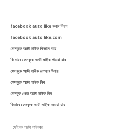
facebook auto like করার নিয়ম
facebook auto like.com
ফেসবুকে অটো লাইক কিভাবে করে
কি ভাবে ফেসবুকে অটো লাইক পাওয়া যায়
ফেসবুকে অটো লাইক নেওয়ার উপায়
ফেসবুকে অটো লাইক নিব
ফেসবুক পেজে অটো লাইক নিন
কিভাবে ফেসবুকে অটো লাইক নেওয়া যায়
ফেইবুক অটো লাইকার: