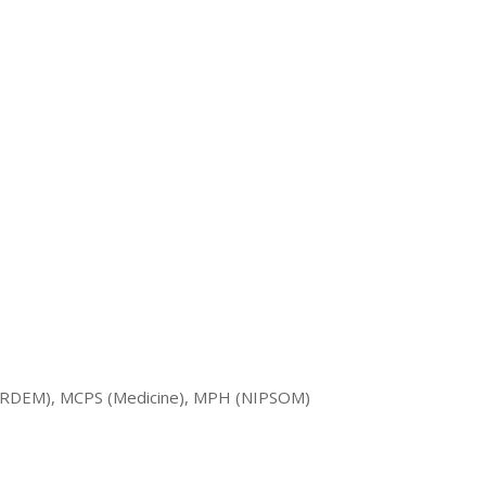
BIRDEM), MCPS (Medicine), MPH (NIPSOM)