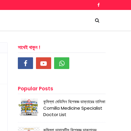
সাথেই থাকুন !
Popular Posts
কুমিল্লা মেডিসিন বিশেষজ্ঞ ডাক্তারের তালিকা
Comilla Medicine Specialist
Doctor List
কুমিল্লা ডায়াবেটিস বিশেষজ্ঞ ডাক্তারের