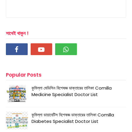
সাথেই থাকুন !
Popular Posts
কুমিল্লা মেডিসিন বিশেষজ্ঞ ডাক্তারের তালিকা Comilla
Medicine Specialist Doctor List
কুমিল্লা ডায়াবেটিস বিশেষজ্ঞ ডাক্তারের তালিকা Comilla
Diabetes Specialist Doctor List