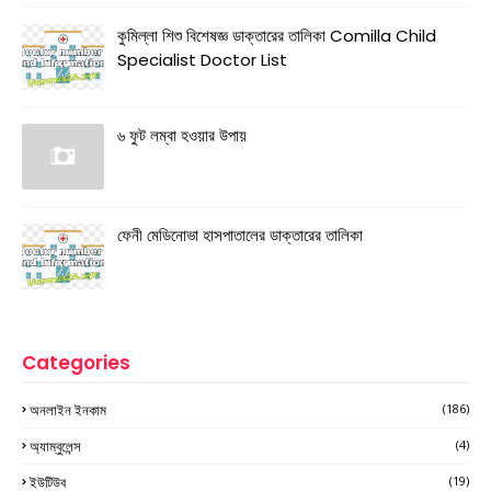
কুমিল্লা শিশু বিশেষজ্ঞ ডাক্তারের তালিকা Comilla Child
Specialist Doctor List
৬ ফুট লম্বা হওয়ার উপায়
ফেনী মেডিনোভা হাসপাতালের ডাক্তারের তালিকা
Categories
অনলাইন ইনকাম
(186)
অ্যাম্বুলেন্স
(4)
ইউটিউব
(19)