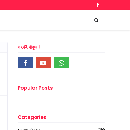
সাথেই থাকুন !
Popular Posts
Categories
অনলাইন ইনকাম
(186)