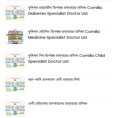
কুমিল্লা ডায়াবেটিস বিশেষজ্ঞ ডাক্তারের তালিকা Comilla
Diabetes Specialist Doctor List
কুমিল্লা মেডিসিন বিশেষজ্ঞ ডাক্তারের তালিকা Comilla
Medicine Specialist Doctor List
কুমিল্লা শিশু বিশেষজ্ঞ ডাক্তারের তালিকা Comilla Child
Specialist Doctor List
আল-কামি হাসপাতাল ফেনী ডাক্তার লিস্ট
ফেনী মেডিনোভা হাসপাতালের ডাক্তারের তালিকা