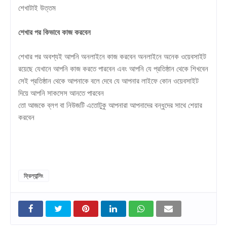
শেখাটাই উত্তম
শেখার পর কিভাবে কাজ করবেন
শেখার পর অবশ্যই আপনি অনলাইনে কাজ করবেন অনলাইনে অনেক ওয়েবসাইট
রয়েছে যেখানে আপনি কাজ করতে পারবেন এবং আপনি যে প্রতিষ্ঠান থেকে শিখবেন
সেই প্রতিষ্ঠান থেকে আপনাকে বলে দেবে যে আপনার লাইফে কোন ওয়েবসাইট
দিয়ে আপনি সাকসেস আনতে পারবেন
তো আজকে ব্লগ বা নিউজটি এতোটুকু আপনারা আপনাদের বন্ধুদের সাথে শেয়ার
করবেন
ফ্রিল্যান্সিং