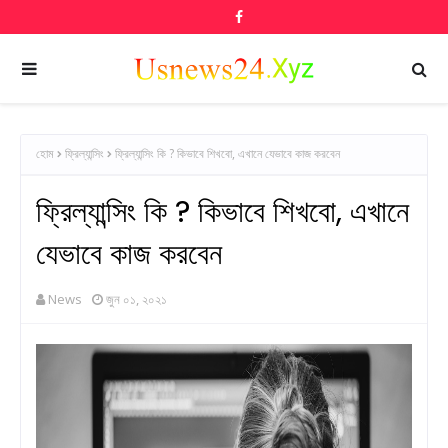
হোম
ফ্রিল্যান্সিং
ফ্রিল্যান্সিং কি ? কিভাবে শিখবো, এখানে যেভাবে কাজ করবেন
ফ্রিল্যান্সিং কি ? কিভাবে শিখবো, এখানে
যেভাবে কাজ করবেন
News
জুন ০১, ২০২১