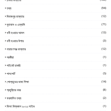
তথ্য
(94)
দিনাজপুর ডাক্তার
(12)
দূতাবাস ও এম্বাসি
(71)
ধনী হওয়ার আমল
(13)
ধনী হওয়ার উপায়
(3)
নারায়ণগঞ্জ ডাক্তার
(12)
পরকীয়া
(1)
পাইবেট চাকরি
(1)
পাসপোর্ট
(5)
পোল্যান্ডের ভাষা শিক্ষা
(14)
প্রযুক্তির খবর
(8)
ফরমালিন তথ্য
(2)
ফিফা বিশ্বকাপ ২০২২ লাইভ
(1)