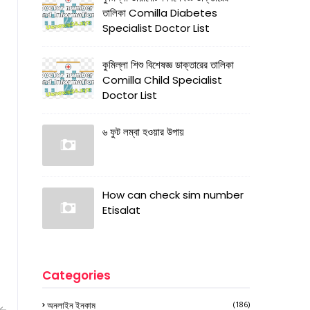
তালিকা Comilla Diabetes
Specialist Doctor List
কুমিল্লা শিশু বিশেষজ্ঞ ডাক্তারের তালিকা
Comilla Child Specialist
Doctor List
৬ ফুট লম্বা হওয়ার উপায়
How can check sim number
Etisalat
Categories
অনলাইন ইনকাম
(186)