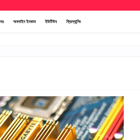
খবর
অনলাইন ইনকাম
ইউটিউব
ফ্রিল্যান্সিং