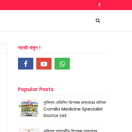
সাথেই থাকুন !
Popular Posts
কুমিল্লা মেডিসিন বিশেষজ্ঞ ডাক্তারের তালিকা
Comilla Medicine Specialist
Doctor List
কুমিল্লা ডায়াবেটিস বিশেষজ্ঞ ডাক্তারের